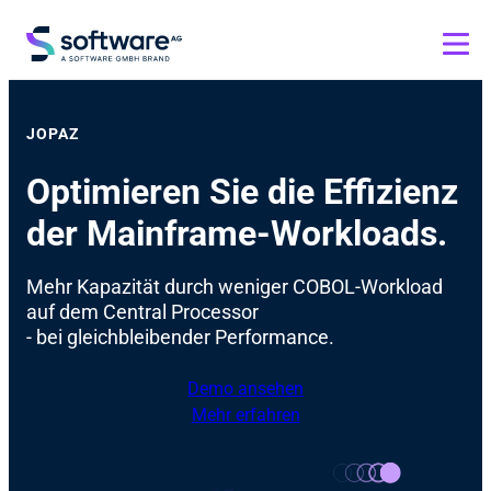
JOPAZ
Optimieren Sie die Effizienz
der Mainframe-Workloads.
Mehr Kapazität durch weniger COBOL-Workload
auf dem Central Processor
- bei gleichbleibender Performance.
Demo ansehen
Mehr erfahren