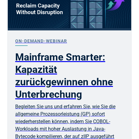
ON-DEMAND-WEBINAR
Mainframe Smarter:
Kapazität
zurückgewinnen ohne
Unterbrechung
Begleiten Sie uns und erfahren Sie, wie Sie die
allgemeine Prozessorleistung (GP) sofort
wiederherstellen können, indem Sie COBOL-
Workloads mit hoher Auslastung in Java-
Bytecode kompilieren, der auf zIIP ausgeführt