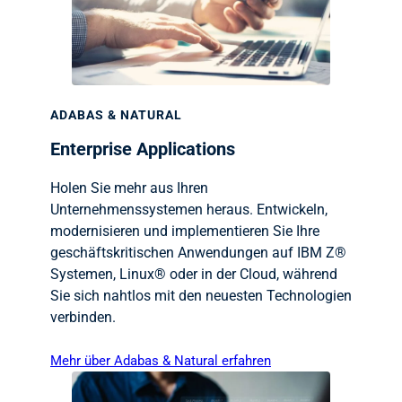
ADABAS & NATURAL
Enterprise Applications
Holen Sie mehr aus Ihren
Unternehmenssystemen heraus. Entwickeln,
modernisieren und implementieren Sie Ihre
geschäftskritischen Anwendungen auf IBM Z®
Systemen, Linux® oder in der Cloud, während
Sie sich nahtlos mit den neuesten Technologien
verbinden.
Mehr über Adabas & Natural erfahren