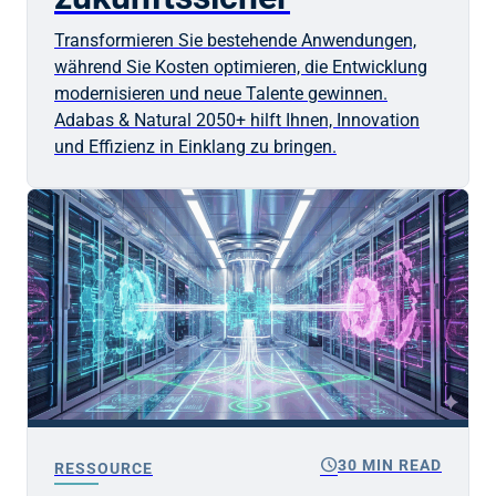
Transformieren Sie bestehende Anwendungen,
während Sie Kosten optimieren, die Entwicklung
modernisieren und neue Talente gewinnen.
Adabas & Natural 2050+ hilft Ihnen, Innovation
und Effizienz in Einklang zu bringen.
schedule
30 MIN READ
RESSOURCE