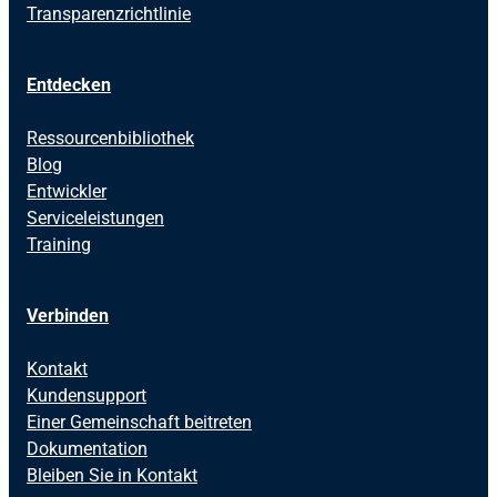
Transparenzrichtlinie
Entdecken
Ressourcenbibliothek
Blog
Entwickler
Serviceleistungen
Training
Verbinden
Kontakt
Kundensupport
Einer Gemeinschaft beitreten
Dokumentation
Bleiben Sie in Kontakt