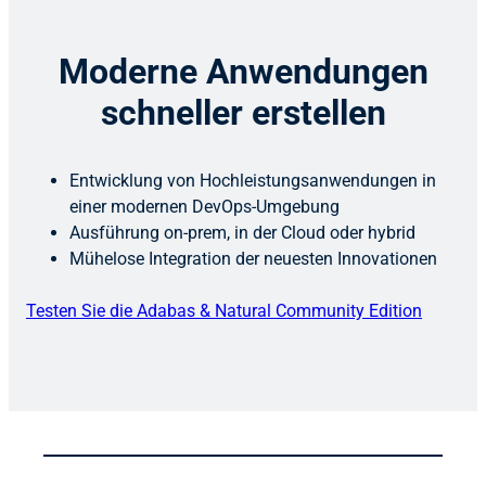
Moderne Anwendungen
schneller erstellen
Entwicklung von Hochleistungsanwendungen in
einer modernen DevOps-Umgebung
Ausführung on-prem, in der Cloud oder hybrid
Mühelose Integration der neuesten Innovationen
Testen Sie die Adabas & Natural Community Edition