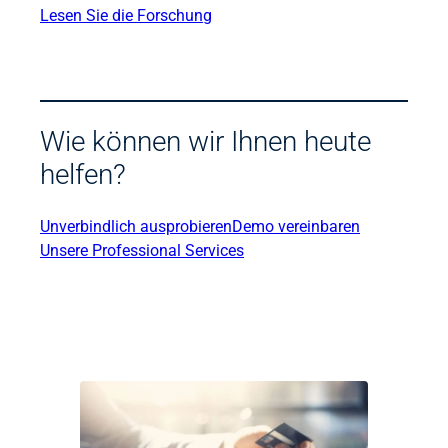
Lesen Sie die Forschung
Wie können wir Ihnen heute
helfen?
Unverbindlich ausprobieren
Demo vereinbaren
Unsere Professional Services