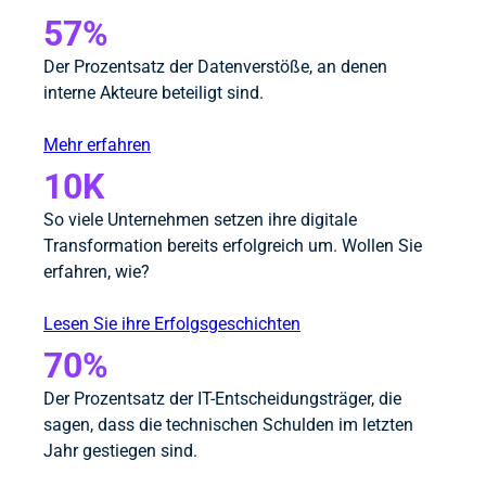
57%
Der Prozentsatz der Datenverstöße, an denen
interne Akteure beteiligt sind.
Mehr erfahren
10K
So viele Unternehmen setzen ihre digitale
Transformation bereits erfolgreich um. Wollen Sie
erfahren, wie?
Lesen Sie ihre Erfolgsgeschichten
70%
Der Prozentsatz der IT-Entscheidungsträger, die
sagen, dass die technischen Schulden im letzten
Jahr gestiegen sind.