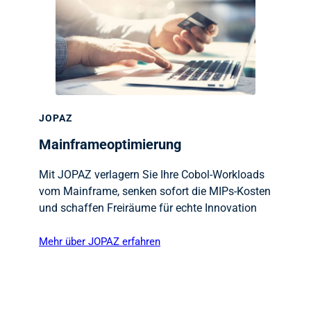
JOPAZ
Mainframeoptimierung
Mit JOPAZ verlagern Sie Ihre Cobol-Workloads
vom Mainframe, senken sofort die MIPs-Kosten
und schaffen Freiräume für echte Innovation
Mehr über JOPAZ erfahren