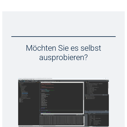
Möchten Sie es selbst
ausprobieren?