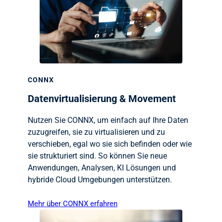
CONNX
Datenvirtualisierung & Movement
Nutzen Sie CONNX, um einfach auf Ihre Daten
zuzugreifen, sie zu virtualisieren und zu
verschieben, egal wo sie sich befinden oder wie
sie strukturiert sind. So können Sie neue
Anwendungen, Analysen, KI Lösungen und
hybride Cloud Umgebungen unterstützen.
Mehr über CONNX erfahren