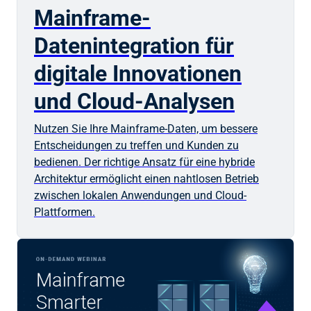
Mainframe-
Datenintegration für
digitale Innovationen
und Cloud-Analysen
Nutzen Sie Ihre Mainframe-Daten, um bessere
Entscheidungen zu treffen und Kunden zu
bedienen. Der richtige Ansatz für eine hybride
Architektur ermöglicht einen nahtlosen Betrieb
zwischen lokalen Anwendungen und Cloud-
Plattformen.