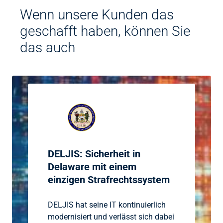
Wenn unsere Kunden das
geschafft haben, können Sie
das auch
DELJIS: Sicherheit in
Delaware mit einem
einzigen Strafrechtssystem
DELJIS hat seine IT kontinuierlich
modernisiert und verlässt sich dabei