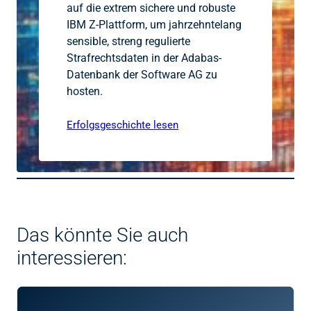
auf die extrem sichere und robuste
IBM Z-Plattform, um jahrzehntelang
sensible, streng regulierte
Strafrechtsdaten in der Adabas-
Datenbank der Software AG zu
hosten.
Erfolgsgeschichte lesen
Das könnte Sie auch
interessieren: