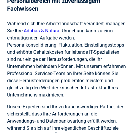
Personalbereich mit zuverlässigem
Fachwissen
Während sich Ihre Arbeitslandschaft verändert, managen
Sie Ihre
Adabas & Natural
Umgebung kann zu einer
entmutigenden Aufgabe werden.
Personalkonsolidierung, Fluktuation, Einstellungsstopps
und erhöhte Gehaltskosten für leitende IT-Spezialisten
sind nur einige der Herausforderungen, die Ihr
Unternehmen behindern können. Mit unserem erfahrenen
Professional Services-Team an Ihrer Seite können Sie
diese Herausforderungen problemlos meistern und
gleichzeitig den Wert der kritischen Infrastruktur Ihres
Unternehmens maximieren.
Unsere Experten sind Ihr vertrauenswürdiger Partner, der
sicherstellt, dass Ihre Anforderungen an die
Anwendungs- und Datenbankwartung erfüllt werden,
während Sie sich auf Ihre eigentlichen Geschäftsziele