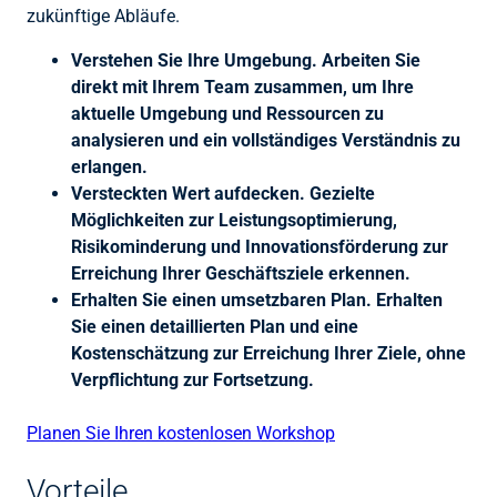
zukünftige Abläufe.
Verstehen Sie Ihre Umgebung. Arbeiten Sie
direkt mit Ihrem Team zusammen, um Ihre
aktuelle Umgebung und Ressourcen zu
analysieren und ein vollständiges Verständnis zu
erlangen.
Versteckten Wert aufdecken. Gezielte
Möglichkeiten zur Leistungsoptimierung,
Risikominderung und Innovationsförderung zur
Erreichung Ihrer Geschäftsziele erkennen.
Erhalten Sie einen umsetzbaren Plan. Erhalten
Sie einen detaillierten Plan und eine
Kostenschätzung zur Erreichung Ihrer Ziele, ohne
Verpflichtung zur Fortsetzung.
Planen Sie Ihren kostenlosen Workshop
Vorteile