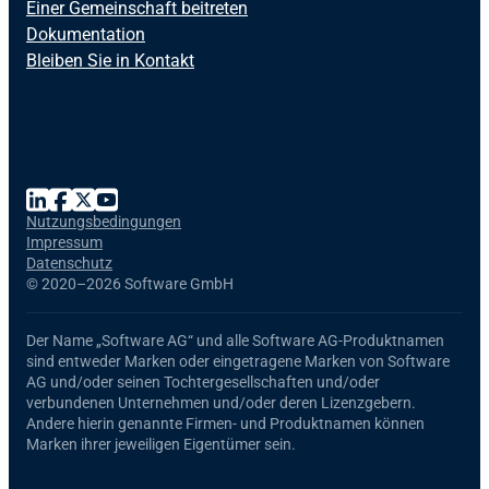
Einer Gemeinschaft beitreten
Dokumentation
Bleiben Sie in Kontakt
Nutzungsbedingungen
Impressum
Datenschutz
©
2020–2026 Software GmbH
Der Name
„Software AG“
und alle
Software AG
-Produktnamen
sind entweder Marken oder eingetragene Marken von Software
AG und/oder seinen Tochtergesellschaften und/oder
verbundenen Unternehmen und/oder deren Lizenzgebern.
Andere hierin genannte Firmen- und Produktnamen können
Marken ihrer jeweiligen Eigentümer sein.