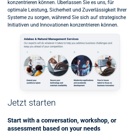
konzentrieren können. Überlassen Sie es uns, für
optimale Leistung, Sicherheit und Zuverlässigkeit Ihrer
Systeme zu sorgen, während Sie sich auf strategische
Initiativen und Innovationen konzentrieren können.
Jetzt starten
Start with a conversation, workshop, or
assessment based on your needs