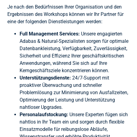
Je nach den Bedürfnissen Ihrer Organisation und den
Ergebnissen des Workshops können wir Ihr Partner für
eine der folgenden Dienstleistungen werden:
Full Management Services:
Unsere engagierten
Adabas & Natural-Spezialisten sorgen für optimale
Datenbankleistung, Verfügbarkeit, Zuverlässigkeit,
Sicherheit und Effizienz Ihrer geschäftskritischen
Anwendungen, während Sie sich auf Ihre
Kerngeschäftsziele konzentrieren können.
Unterstützungsdienste:
24/7-Support mit
proaktiver Überwachung und schneller
Problemlösung zur Minimierung von Ausfallzeiten,
Optimierung der Leistung und Unterstützung
nahtloser Upgrades.
Personalaufstockung:
Unsere Experten fügen sich
nahtlos in Ihr Team ein und sorgen durch flexible
Einsatzmodelle für reibungslose Abläufe,
Wissenstransfer und erhöhte Produktivität.