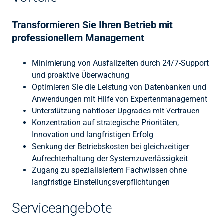
Transformieren Sie Ihren Betrieb mit
professionellem Management
Minimierung von Ausfallzeiten durch 24/7-Support
und proaktive Überwachung
Optimieren Sie die Leistung von Datenbanken und
Anwendungen mit Hilfe von Expertenmanagement
Unterstützung nahtloser Upgrades mit Vertrauen
Konzentration auf strategische Prioritäten,
Innovation und langfristigen Erfolg
Senkung der Betriebskosten bei gleichzeitiger
Aufrechterhaltung der Systemzuverlässigkeit
Zugang zu spezialisiertem Fachwissen ohne
langfristige Einstellungsverpflichtungen
Serviceangebote