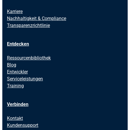
Karriere
Nachhaltigkeit & Compliance
Transparenzrichtlinie
Entdecken
Ressourcenbibliothek
Blog
Entwickler
Serviceleistungen
Training
Verbinden
Kontakt
Kundensupport