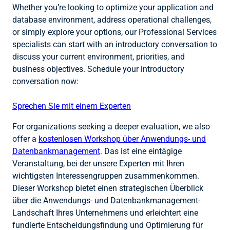
Whether you’re looking to optimize your application and
database environment, address operational challenges,
or simply explore your options, our Professional Services
specialists can start with an introductory conversation to
discuss your current environment, priorities, and
business objectives. Schedule your introductory
conversation now:
Sprechen Sie mit einem Experten
For organizations seeking a deeper evaluation, we also
offer a
kostenlosen Workshop über Anwendungs- und
Datenbankmanagement
. Das ist eine eintägige
Veranstaltung, bei der unsere Experten mit Ihren
wichtigsten Interessengruppen zusammenkommen.
Dieser Workshop bietet einen strategischen Überblick
über die Anwendungs- und Datenbankmanagement-
Landschaft Ihres Unternehmens und erleichtert eine
fundierte Entscheidungsfindung und Optimierung für