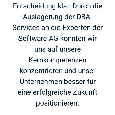
Entscheidung klar. Durch die
Auslagerung der DBA-
Services an die Experten der
Software AG konnten wir
uns auf unsere
Kernkompetenzen
konzentrieren und unser
Unternehmen besser für
eine erfolgreiche Zukunft
positionieren.