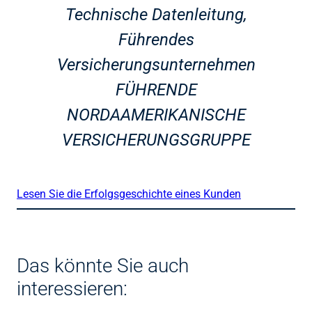
Technische Datenleitung,
Führendes
Versicherungsunternehmen
FÜHRENDE
NORDAAMERIKANISCHE
VERSICHERUNGSGRUPPE
Lesen Sie die Erfolgsgeschichte eines Kunden
Das könnte Sie auch
interessieren: