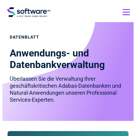
DATENBLATT
Anwendungs- und
Datenbankverwaltung
Überlassen Sie die Verwaltung Ihrer
geschäftskritischen Adabas-Datenbanken und
Natural-Anwendungen unseren Professional
Services-Experten.