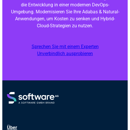
die Entwicklung in einer modernen DevOps-
Umgebung. Modernisieren Sie Ihre
Adabas & Natural
-
Anwendungen, um Kosten zu senken und Hybrid-
Cloud-Strategien zu nutzen.
Sprechen Sie mit einem Experten
Unverbindlich ausprobieren
Über