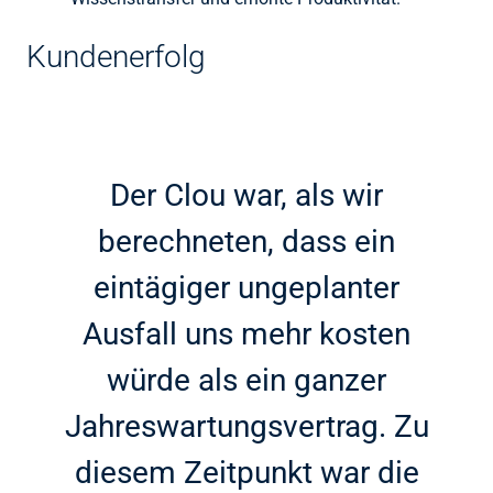
Kundenerfolg
Der Clou war, als wir
berechneten, dass ein
eintägiger ungeplanter
Ausfall uns mehr kosten
würde als ein ganzer
Jahreswartungsvertrag. Zu
diesem Zeitpunkt war die