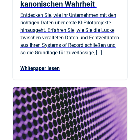
kanonischen Wahrheit
Entdecken Sie, wie Ihr Unternehmen mit den
richtigen Daten über erste KI-Pilotprojekte
hinausgeht. Erfahren Sie, wie Sie die Lücke
zwischen veralteten Daten und Echtzeitdaten
aus Ihren Systems of Record schließen und
so die Grundlage für zuverlässige, […]
Whitepaper lesen