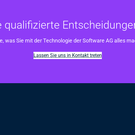
e qualifizierte Entscheidunge
e, was Sie mit der Technologie der Software AG alles m
Lassen Sie uns in Kontakt treten