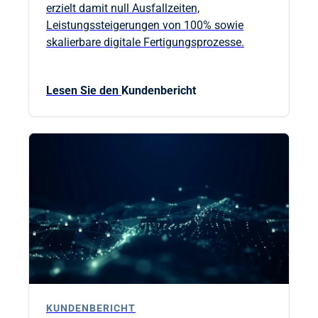
erzielt damit null Ausfallzeiten,
Leistungssteigerungen von 100% sowie
skalierbare digitale Fertigungsprozesse.
Lesen Sie den
Kundenbericht
KUNDENBERICHT