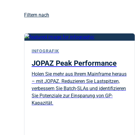
Filtern nach
INFOGRAFIK
JOPAZ Peak Performance
Holen Sie mehr aus Ihrem Mainframe heraus
– mit JOPAZ. Reduzieren Sie Lastspitzen,
verbessern Sie Batch-SLAs und identifizieren
Sie Potenziale zur Einsparung von GP-
Kapazität.