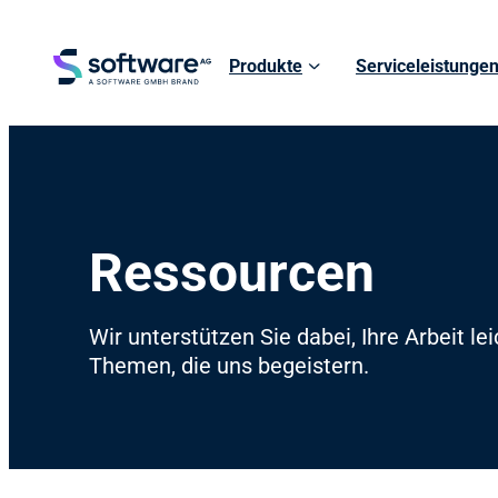
Produkte
Serviceleistunge
Ressourcen
Wir unterstützen Sie dabei, Ihre Arbeit l
Themen, die uns begeistern.