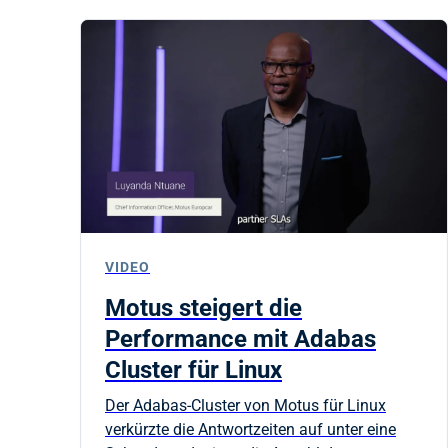
VIDEO
Motus steigert die
Performance mit Adabas
Cluster für Linux
Der Adabas-Cluster von Motus für Linux
verkürzte die Antwortzeiten auf unter eine