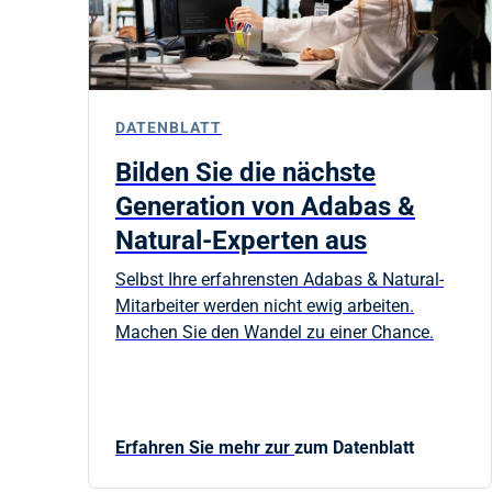
DATENBLATT
Bilden Sie die nächste
Generation von Adabas &
Natural-Experten aus
Selbst Ihre erfahrensten Adabas & Natural-
Mitarbeiter werden nicht ewig arbeiten.
Machen Sie den Wandel zu einer Chance.
Erfahren Sie mehr zur
zum Datenblatt