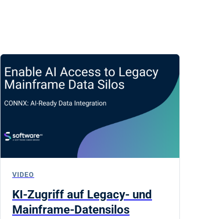
VIDEO
KI-Zugriff auf Legacy- und
Mainframe-Datensilos