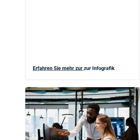
Erfahren Sie mehr zur
zur Infografik