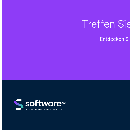
Treffen Si
Entdecken Si