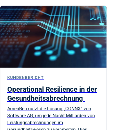
KUNDENBERICHT
Operational Resilience in der
Gesundheitsabrechnung
AmeriBen nutzt die Lösung „CONNX“ von
Software AG, um jede Nacht Milliarden von
Leistungsabrechnungen im
Gesundheitswesen zu verarbeiten. Dies