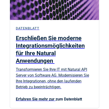
DATENBLATT
Erschließen Sie moderne
Integrationsmöglichkeiten
für Ihre Natural
Anwendungen
Transformieren Sie Ihre IT mit Natural API
Server von Software AG. Modernisieren Sie
Ihre Integrationen, ohne den laufenden
Betrieb zu beeinträchtigen.
Erfahren Sie mehr zur
zum Datenblatt