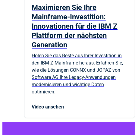
Maximieren Sie Ihre
Mainframe-Investition:
Innovationen für die IBM Z
Plattform der nächsten
Generation
Holen Sie das Beste aus Ihrer Investition in
den IBM Z-Mainframe heraus. Erfahren Sie,
wie die Lösungen CONNX und JOPAZ von
Software AG Ihre Legacy-Anwendungen
modernisieren und wichtige Daten
optimieren.
Video ansehen