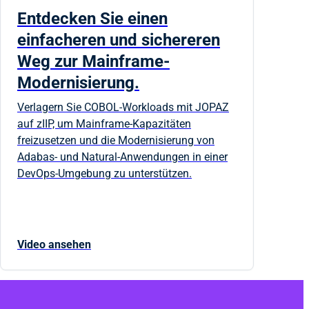
Entdecken Sie einen
einfacheren und sichereren
Weg zur Mainframe-
Modernisierung.
Verlagern Sie COBOL-Workloads mit JOPAZ
auf zIIP, um Mainframe-Kapazitäten
freizusetzen und die Modernisierung von
Adabas- und Natural-Anwendungen in einer
DevOps-Umgebung zu unterstützen.
Video ansehen