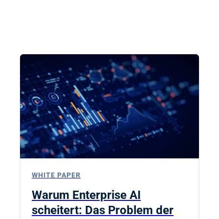
WHITE PAPER
Warum Enterprise AI
scheitert: Das Problem der