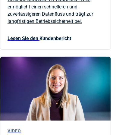
ermöglicht einen schnelleren und
zuverlässigeren Datenfluss und trägt zur
langfristigen Betriebssicherheit bei.
Lesen Sie den
Kundenbericht
VIDEO