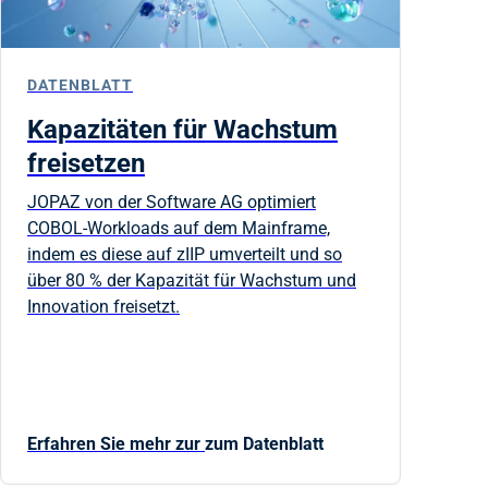
DATENBLATT
Kapazitäten für Wachstum
freisetzen
JOPAZ von der Software AG optimiert
COBOL-Workloads auf dem Mainframe,
indem es diese auf zIIP umverteilt und so
über 80 % der Kapazität für Wachstum und
Innovation freisetzt.
Erfahren Sie mehr zur
zum Datenblatt