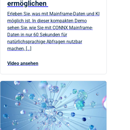
ermöglichen
Erleben Sie, was mit Mainframe-Daten und KI
möglich ist. In dieser kompakten Demo
sehen Sie, wie Sie mit CONNX Mainframe-
Daten in nur 60 Sekunden für
natürlichsprachige Abfragen nutzbar
machen, […]
Video ansehen