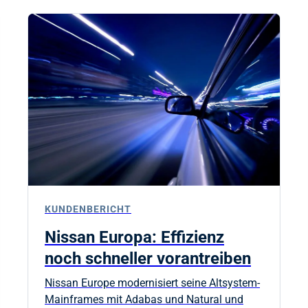
KUNDENBERICHT
Nissan Europa: Effizienz
noch schneller vorantreiben
Nissan Europe modernisiert seine Altsystem-
Mainframes mit Adabas und Natural und