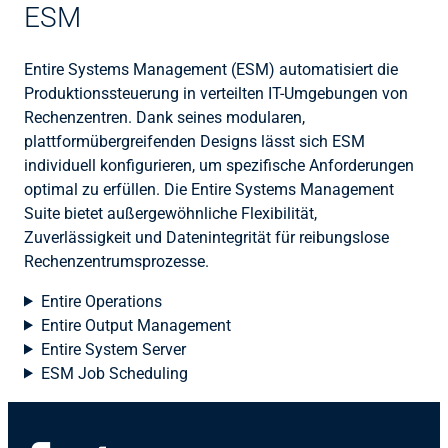
ESM
Entire Systems Management (ESM) automatisiert die
Produktionssteuerung in verteilten IT-Umgebungen von
Rechenzentren. Dank seines modularen,
plattformübergreifenden Designs lässt sich ESM
individuell konfigurieren, um spezifische Anforderungen
optimal zu erfüllen. Die Entire Systems Management
Suite bietet außergewöhnliche Flexibilität,
Zuverlässigkeit und Datenintegrität für reibungslose
Rechenzentrumsprozesse.
Entire Operations
Entire Output Management
Entire System Server
ESM Job Scheduling