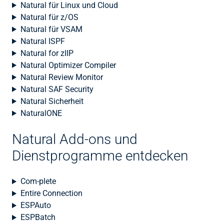
Natural für Linux und Cloud
Natural für z/OS
Natural für VSAM
Natural ISPF
Natural for zIIP
Natural Optimizer Compiler
Natural Review Monitor
Natural SAF Security
Natural Sicherheit
NaturalONE
Natural Add-ons und
Dienstprogramme entdecken
Com-plete
Entire Connection
ESPAuto
ESPBatch