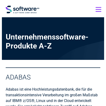
Unternehmenssoftware-
Produkte A-Z
ADABAS
Adabas ist eine Hochleistungsdatenbank, die für die
transaktionsintensive Verarbeitung im großen Maßstab
auf IBM® z/OS®, Linux und in der Cloud entwickelt