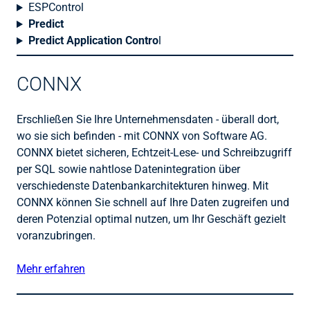
ESPControl
Predict
Predict Application Contro
l
CONNX
Erschließen Sie Ihre Unternehmensdaten - überall dort,
wo sie sich befinden - mit CONNX von Software AG.
CONNX bietet sicheren, Echtzeit-Lese- und Schreibzugriff
per SQL sowie nahtlose Datenintegration über
verschiedenste Datenbankarchitekturen hinweg. Mit
CONNX können Sie schnell auf Ihre Daten zugreifen und
deren Potenzial optimal nutzen, um Ihr Geschäft gezielt
voranzubringen.
Mehr erfahren