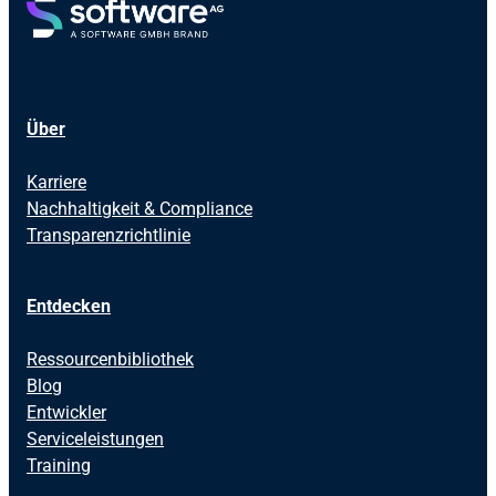
Über
Karriere
Nachhaltigkeit & Compliance
Transparenzrichtlinie
Entdecken
Ressourcenbibliothek
Blog
Entwickler
Serviceleistungen
Training