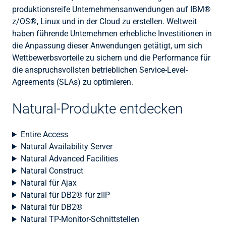
produktionsreife Unternehmensanwendungen auf IBM®
z/OS®, Linux und in der Cloud zu erstellen. Weltweit
haben führende Unternehmen erhebliche Investitionen in
die Anpassung dieser Anwendungen getätigt, um sich
Wettbewerbsvorteile zu sichern und die Performance für
die anspruchsvollsten betrieblichen Service-Level-
Agreements (SLAs) zu optimieren.
Natural-Produkte entdecken
Entire Access
Natural Availability Server
Natural Advanced Facilities
Natural Construct
Natural für Ajax
Natural für DB2® für zIIP
Natural für DB2®
Natural TP-Monitor-Schnittstellen