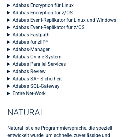
Adabas Encryption für Linux
Adabas Encryption für z/OS
Adabas Event-Replikator für Linux und Windows
Adabas Event-Replikator für z/OS
Adabas Fastpath
Adabas für zIIP™
Adabas-Manager
Adabas Online-System
Adabas Parallel Services
Adabas Review
Adabas SAF Sicherheit
Adabas SQL-Gateway
Entire Net-Work
NATURAL
Natural ist eine Programmiersprache, die speziell
entwickelt wurde, um schnelle, zuverlässige und