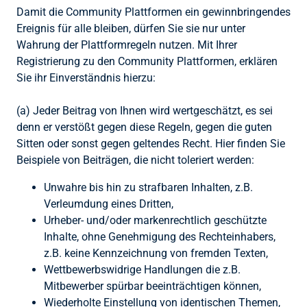
Damit die Community Plattformen ein gewinnbringendes
Ereignis für alle bleiben, dürfen Sie sie nur unter
Wahrung der Plattformregeln nutzen. Mit Ihrer
Registrierung zu den Community Plattformen, erklären
Sie ihr Einverständnis hierzu:
(a) Jeder Beitrag von Ihnen wird wertgeschätzt, es sei
denn er verstößt gegen diese Regeln, gegen die guten
Sitten oder sonst gegen geltendes Recht. Hier finden Sie
Beispiele von Beiträgen, die nicht toleriert werden:
Unwahre bis hin zu strafbaren Inhalten, z.B.
Verleumdung eines Dritten,
Urheber- und/oder markenrechtlich geschützte
Inhalte, ohne Genehmigung des Rechteinhabers,
z.B. keine Kennzeichnung von fremden Texten,
Wettbewerbswidrige Handlungen die z.B.
Mitbewerber spürbar beeinträchtigen können,
Wiederholte Einstellung von identischen Themen,