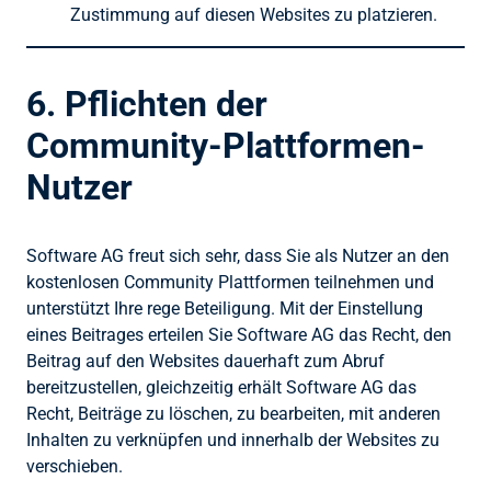
Zustimmung auf diesen Websites zu platzieren.
6. Pflichten der
Community-Plattformen-
Nutzer
Software AG freut sich sehr, dass Sie als Nutzer an den
kostenlosen Community Plattformen teilnehmen und
unterstützt Ihre rege Beteiligung. Mit der Einstellung
eines Beitrages erteilen Sie Software AG das Recht, den
Beitrag auf den Websites dauerhaft zum Abruf
bereitzustellen, gleichzeitig erhält Software AG das
Recht, Beiträge zu löschen, zu bearbeiten, mit anderen
Inhalten zu verknüpfen und innerhalb der Websites zu
verschieben.