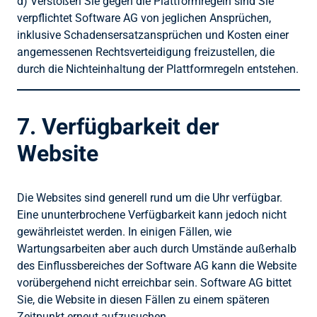
d) Verstoßen Sie gegen die Plattformregeln sind Sie
verpflichtet Software AG von jeglichen Ansprüchen,
inklusive Schadensersatzansprüchen und Kosten einer
angemessenen Rechtsverteidigung freizustellen, die
durch die Nichteinhaltung der Plattformregeln entstehen.
7. Verfügbarkeit der
Website
Die Websites sind generell rund um die Uhr verfügbar.
Eine ununterbrochene Verfügbarkeit kann jedoch nicht
gewährleistet werden. In einigen Fällen, wie
Wartungsarbeiten aber auch durch Umstände außerhalb
des Einflussbereiches der Software AG kann die Website
vorübergehend nicht erreichbar sein. Software AG bittet
Sie, die Website in diesen Fällen zu einem späteren
Zeitpunkt erneut aufzusuchen.