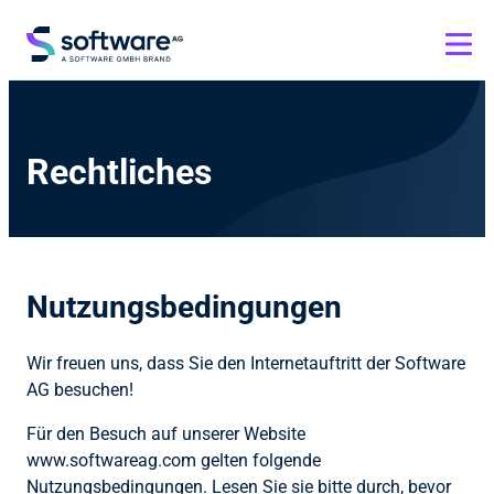
Rechtliches
Nutzungsbedingungen
Wir freuen uns, dass Sie den Internetauftritt der Software
AG besuchen!
Für den Besuch auf unserer Website
www.softwareag.com gelten folgende
Nutzungsbedingungen. Lesen Sie sie bitte durch, bevor