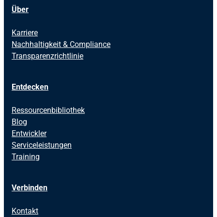
Über
Karriere
Nachhaltigkeit & Compliance
Transparenzrichtlinie
Entdecken
Ressourcenbibliothek
Blog
Entwickler
Serviceleistungen
Training
Verbinden
Kontakt