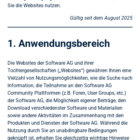
Sie die Websites nutzen.
Gültig seit dem
August 2025
1. Anwendungsbereich
Die Websites der Software AG und ihrer
Tochtergesellschaften („Websites“) gewähren Ihnen eine
Vielzahl von Nutzungsmöglichkeiten, wie die Suche nach
Information, die Teilnahme an den Software AG
Community Plattformen (z.B. Foren, User Groups, etc.)
der Software AG, die Möglichkeit eigener Beiträge, den
Download verschiedenster Software und Materialien
sowie andere Aktivitäten im Zusammenhang mit den
Produkten und Diensten der Software AG. Während die
Nutzung durch Sie an unabdingbare Bedingungen
geknüpft ist, erhalten Sie gleichzeitig wichtige Hinweise