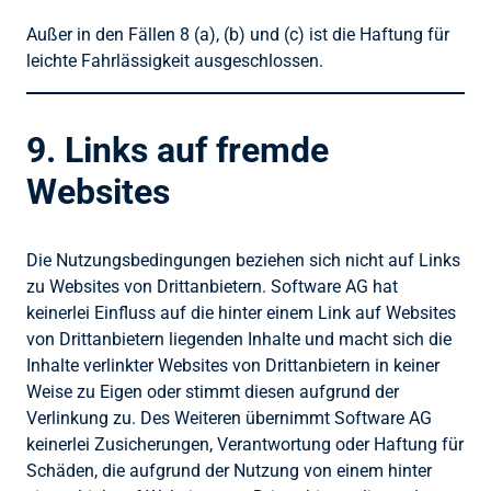
Außer in den Fällen 8 (a), (b) und (c) ist die Haftung für
leichte Fahrlässigkeit ausgeschlossen.
9. Links auf fremde
Websites
Die Nutzungsbedingungen beziehen sich nicht auf Links
zu Websites von Drittanbietern. Software AG hat
keinerlei Einfluss auf die hinter einem Link auf Websites
von Drittanbietern liegenden Inhalte und macht sich die
Inhalte verlinkter Websites von Drittanbietern in keiner
Weise zu Eigen oder stimmt diesen aufgrund der
Verlinkung zu. Des Weiteren übernimmt Software AG
keinerlei Zusicherungen, Verantwortung oder Haftung für
Schäden, die aufgrund der Nutzung von einem hinter