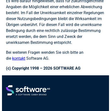
Es wird darauf hingewiesen, dass für zukunftsgerichtete
Angaben die Möglichkeit einer erheblichen Abweichung
besteht. Im Fall der Unwirksamkeit einzelner Regelungen
dieser Nutzungsbedingungen bleibt die Wirksamkeit im
Übrigen unberührt. Für diesen Fall wird die unwirksame
Bedingung durch eine rechtlich zulässige Bestimmung
ersetzt werden, die dem Sinn und Zweck der
unwirksamen Bestimmung entspricht.
Bei weiteren Fragen wenden Sie sich bitte an
die
kontakt
Software AG.
(c) Copyright 1998 – 2026 SOFTWARE AG