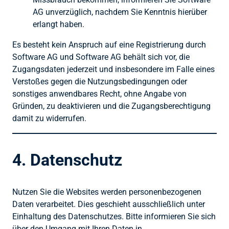
AG unverzüglich, nachdem Sie Kenntnis hierüber
erlangt haben.
Es besteht kein Anspruch auf eine Registrierung durch
Software AG und Software AG behält sich vor, die
Zugangsdaten jederzeit und insbesondere im Falle eines
Verstoßes gegen die Nutzungsbedingungen oder
sonstiges anwendbares Recht, ohne Angabe von
Gründen, zu deaktivieren und die Zugangsberechtigung
damit zu widerrufen.
4. Datenschutz
Nutzen Sie die Websites werden personenbezogenen
Daten verarbeitet. Dies geschieht ausschließlich unter
Einhaltung des Datenschutzes. Bitte informieren Sie sich
über den Umgang mit Ihren Daten in