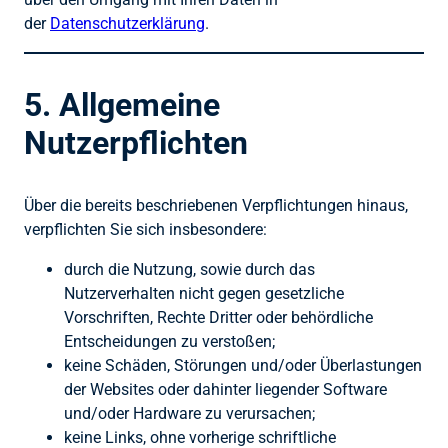
der
Datenschutzerklärung
.
5. Allgemeine
Nutzerpflichten
Über die bereits beschriebenen Verpflichtungen hinaus,
verpflichten Sie sich insbesondere:
durch die Nutzung, sowie durch das
Nutzerverhalten nicht gegen gesetzliche
Vorschriften, Rechte Dritter oder behördliche
Entscheidungen zu verstoßen;
keine Schäden, Störungen und/oder Überlastungen
der Websites oder dahinter liegender Software
und/oder Hardware zu verursachen;
keine Links, ohne vorherige schriftliche