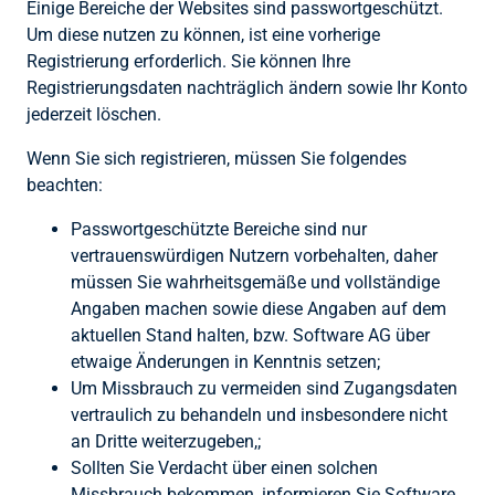
Einige Bereiche der Websites sind passwortgeschützt.
Um diese nutzen zu können, ist eine vorherige
Registrierung erforderlich. Sie können Ihre
Registrierungsdaten nachträglich ändern sowie Ihr Konto
jederzeit löschen.
Wenn Sie sich registrieren, müssen Sie folgendes
beachten:
Passwortgeschützte Bereiche sind nur
vertrauenswürdigen Nutzern vorbehalten, daher
müssen Sie wahrheitsgemäße und vollständige
Angaben machen sowie diese Angaben auf dem
aktuellen Stand halten, bzw. Software AG über
etwaige Änderungen in Kenntnis setzen;
Um Missbrauch zu vermeiden sind Zugangsdaten
vertraulich zu behandeln und insbesondere nicht
an Dritte weiterzugeben,;
Sollten Sie Verdacht über einen solchen
Missbrauch bekommen, informieren Sie Software