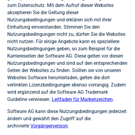
zum Datenschutz. Mit dem Aufruf dieser Websites
akzeptieren Sie die Geltung dieser
Nutzungsbedingungen und erklären sich mit ihrer
Einhaltung einverstanden. Stimmen Sie den
Nutzungsbedingungen nicht zu, dürfen Sie die Websites
nicht nutzen. Für einige Angebote kann es speziellere
Nutzungsbedingungen geben, so zum Beispiel für die
Karriereseiten der Software AG. Diese gelten vor diesen
Nutzungsbedingungen und sind auf den entsprechenden
Seiten der Websites zu finden. Sollten sie von unseren
Websites Software herunterladen, gelten die dort
verlinkten Lizenzbedingungen ebenso vorrangig. Zudem
wird ergänzend auf die Software AG Trademark
Guideline verwiesen.
Leitfaden für Markenzeichen
.
Software AG kann diese Nutzungsbedingungen jederzeit
ändern und gewährt den Zugriff auf die
archivierte
Vorgängerversion
.