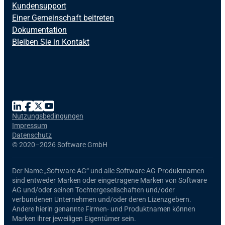
Kundensupport
Einer Gemeinschaft beitreten
Dokumentation
Bleiben Sie in Kontakt
Nutzungsbedingungen
Impressum
Datenschutz
©
2020–2026 Software GmbH
Der Name
„Software AG“
und alle
Software AG
-Produktnamen
sind entweder Marken oder eingetragene Marken von Software
AG und/oder seinen Tochtergesellschaften und/oder
verbundenen Unternehmen und/oder deren Lizenzgebern.
Andere hierin genannte Firmen- und Produktnamen können
Marken ihrer jeweiligen Eigentümer sein.