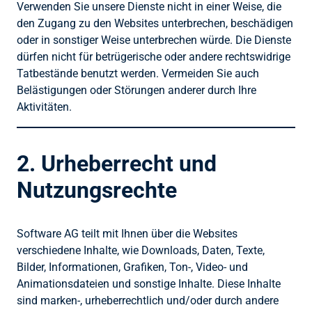
Verwenden Sie unsere Dienste nicht in einer Weise, die
den Zugang zu den Websites unterbrechen, beschädigen
oder in sonstiger Weise unterbrechen würde. Die Dienste
dürfen nicht für betrügerische oder andere rechtswidrige
Tatbestände benutzt werden. Vermeiden Sie auch
Belästigungen oder Störungen anderer durch Ihre
Aktivitäten.
2. Urheberrecht und
Nutzungsrechte
Software AG teilt mit Ihnen über die Websites
verschiedene Inhalte, wie Downloads, Daten, Texte,
Bilder, Informationen, Grafiken, Ton-, Video- und
Animationsdateien und sonstige Inhalte. Diese Inhalte
sind marken-, urheberrechtlich und/oder durch andere