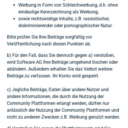
Werbung in Form von Schleichwerbung, d.h. ohne
eindeutige Kennzeichnung als Werbung,
sowie rechtswidrige Inhalte, z.B. rassistischer,
diskriminierender oder pornographischer Natur.
Bitte prüfen Sie Ihre Beiträge sorgfältig vor
Veröffentlichung nach diesen Punkten ab.
b) Für den Fall, dass Sie dennoch gegen a) verstoßen,
wird Software AG Ihre Beiträge umgehend löschen oder
abändern. Außerdem erhalten Sie das Verbot weitere
Beiträge zu verfassen. Ihr Konto wird gesperrt.
c) Jegliche Beiträge, Daten über andere Nutzer und
andere Informationen, die durch die Nutzung der
Community Plattformen erlangt werden, dürfen nur
anlässlich der Nutzung der Community Plattformen und
nicht zu anderen Zwecken z.B. Werbung genutzt werden.