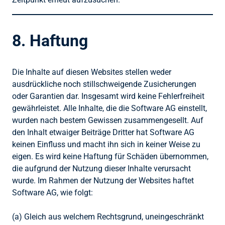
8. Haftung
Die Inhalte auf diesen Websites stellen weder
ausdrückliche noch stillschweigende Zusicherungen
oder Garantien dar. Insgesamt wird keine Fehlerfreiheit
gewährleistet. Alle Inhalte, die die Software AG einstellt,
wurden nach bestem Gewissen zusammengesellt. Auf
den Inhalt etwaiger Beiträge Dritter hat Software AG
keinen Einfluss und macht ihn sich in keiner Weise zu
eigen. Es wird keine Haftung für Schäden übernommen,
die aufgrund der Nutzung dieser Inhalte verursacht
wurde. Im Rahmen der Nutzung der Websites haftet
Software AG, wie folgt:
(a) Gleich aus welchem Rechtsgrund, uneingeschränkt