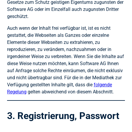
Gesetze zum Schutz geistigen Eigentums zugunsten der
Software AG oder im Einzelfall auch zugunsten Dritter
geschützt.
Auch wenn der Inhalt frei verfügbar ist, ist es nicht
gestattet, die Webseiten als Ganzes oder einzelne
Elemente dieser Webseiten zu extrahieren, zu
reproduzieren, zu verändern, nachzuahmen oder in
irgendeiner Weise zu verbreiten. Wenn Sie die Inhalte auf
diese Weise nutzen möchten, kann Software AG Ihnen
auf Anfrage solche Rechte einräumen, die nicht exklusiv
und nicht übertragbar sind. Für die in der Mediathek zur
Verfügung gestellten Inhalte gilt, dass die
folgende
Regelung
gelten abweichend von diesem Abschnitt.
3. Registrierung, Passwort