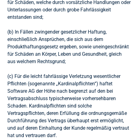
für Schäden, welche durch vorsätzliche Handlungen oder
Unterlassungen oder durch grobe Fahrlässigkeit
entstanden sind;
(b) In Fällen zwingender gesetzlicher Haftung,
einschließlich Ansprüchen, die sich aus dem
Produkthaftungsgesetz ergeben, sowie uneingeschränkt
für Schäden an Körper, Leben und Gesundheit, gleich
aus welchem Rechtsgrund;
(c) Für die leicht fahrlässige Verletzung wesentlicher
Pflichten (sogenannte „Kardinalpflichten“) haftet
Software AG der Höhe nach begrenzt auf den bei
Vertragsabschluss typischerweise vorhersehbaren
Schaden. Kardinalpflichten sind solche
Vertragspflichten, deren Erfüllung die ordnungsgemäße
Durchführung des Vertrags überhaupt erst ermöglicht,
und auf deren Einhaltung der Kunde regelmäßig vertraut
hat und vertrauen darf.