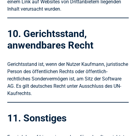
einem Link auf Websites von Drittanbietern liegenden
Inhalt verursacht wurden.
10. Gerichtsstand,
anwendbares Recht
Gerichtsstand ist, wenn der Nutzer Kaufmann, juristische
Person des öffentlichen Rechts oder öffentlich-
rechtliches Sondervermögen ist, am Sitz der Software
AG. Es gilt deutsches Recht unter Ausschluss des UN-
Kaufrechts.
11. Sonstiges