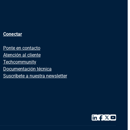
Conectar
Ponte en contacto
Atención al cliente
Techcommunity
Documentación técnica
Suscríbete a nuestra newsletter