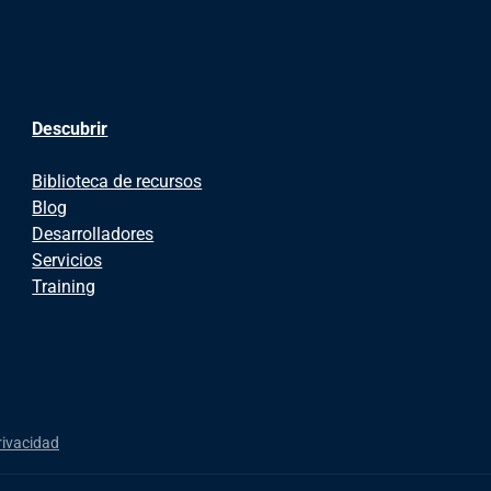
Descubrir
Biblioteca de recursos
Blog
Desarrolladores
Servicios
Training
rivacidad