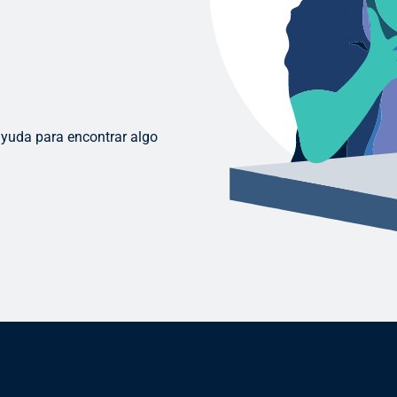
ayuda para encontrar algo