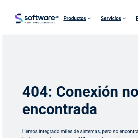
Productos
Servicios
404: Conexión n
encontrada
Hemos integrado miles de sistemas, pero no encontr