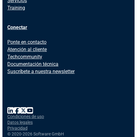
Servicios
Training
Conectar
Ponte en contacto
Atención al cliente
Techcommunity
Documentación técnica
Suscríbete a nuestra newsletter
Condiciones de uso
Datos legales
Privacidad
©
2020-2026 Software GmbH