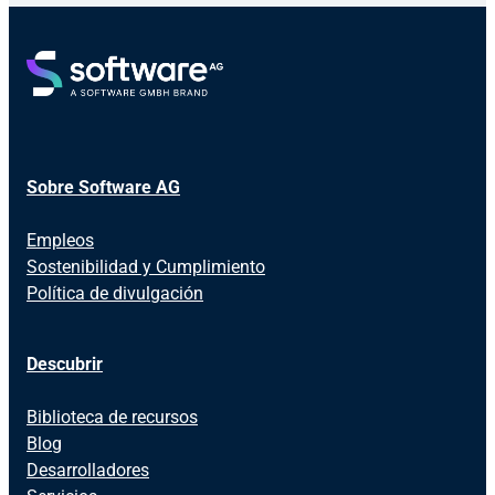
Sobre Software AG
Empleos
Sostenibilidad y Cumplimiento
Política de divulgación
Descubrir
Biblioteca de recursos
Blog
Desarrolladores