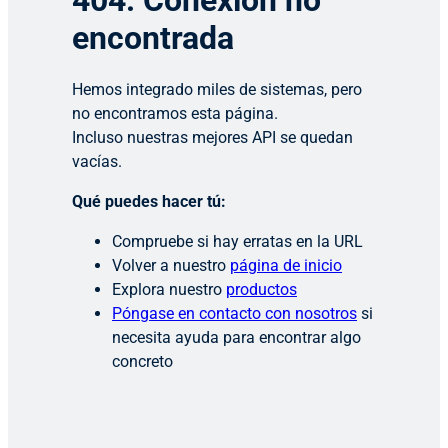
404: Conexión no
encontrada
Hemos integrado miles de sistemas, pero
no encontramos esta página.
Incluso nuestras mejores API se quedan
vacías.
Qué puedes hacer tú:
Compruebe si hay erratas en la URL
Volver a nuestro
página de inicio
Explora nuestro
productos
Póngase en contacto con nosotros
si
necesita ayuda para encontrar algo
concreto