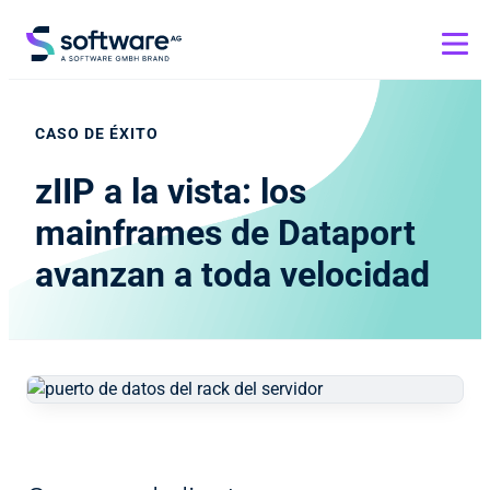
CASO DE ÉXITO
zIIP a la vista: los
mainframes de Dataport
avanzan a toda velocidad