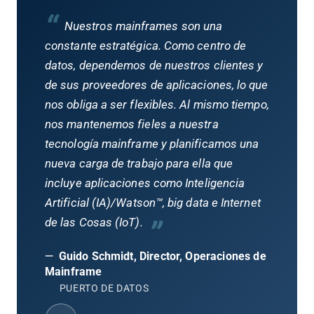
“
Nuestros mainframes son una
constante estratégica. Como centro de
datos, dependemos de nuestros clientes y
de sus proveedores de aplicaciones, lo que
nos obliga a ser flexibles. Al mismo tiempo,
nos mantenemos fieles a nuestra
tecnología mainframe y planificamos una
nueva carga de trabajo para ella que
incluye aplicaciones como Inteligencia
Artificial (IA)/Watson™, big data e Internet
”
de las Cosas (IoT).
—
Guido Schmidt, Director, Operaciones de
Mainframe
PUERTO DE DATOS