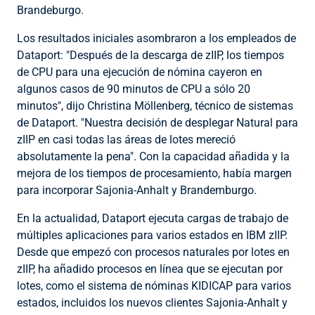
Brandeburgo.
Los resultados iniciales asombraron a los empleados de
Dataport: "Después de la descarga de zIIP, los tiempos
de CPU para una ejecución de nómina cayeron en
algunos casos de 90 minutos de CPU a sólo 20
minutos", dijo Christina Möllenberg, técnico de sistemas
de Dataport. "Nuestra decisión de desplegar Natural para
zIIP en casi todas las áreas de lotes mereció
absolutamente la pena". Con la capacidad añadida y la
mejora de los tiempos de procesamiento, había margen
para incorporar Sajonia-Anhalt y Brandemburgo.
En la actualidad, Dataport ejecuta cargas de trabajo de
múltiples aplicaciones para varios estados en IBM zIIP.
Desde que empezó con procesos naturales por lotes en
zIIP, ha añadido procesos en línea que se ejecutan por
lotes, como el sistema de nóminas KIDICAP para varios
estados, incluidos los nuevos clientes Sajonia-Anhalt y