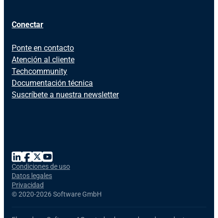
Conectar
Ponte en contacto
Atención al cliente
Techcommunity
Documentación técnica
Suscríbete a nuestra newsletter
Condiciones de uso
Datos legales
Privacidad
©
2020-2026 Software GmbH