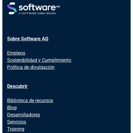
Sobre Software AG
Empleos
Sostenibilidad y Cumplimiento
Política de divulgación
Descubrir
Biblioteca de recursos
Blog
Desarrolladores
Servicios
Training