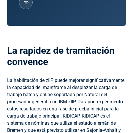
link
La rapidez de tramitación
convence
La habilitación de zIIP puede mejorar significativamente
la capacidad del mainframe al desplazar la carga de
trabajo batch y online soportada por Natural del
procesador general a un IBM zIIP. Dataport experimentó
estos resultados en una fase de prueba inicial para la
carga de trabajo principal, KIDICAP. KIDICAP es el
sistema de nóminas que utiliza el estado alemán de
Bremen y que está previsto utilizar en Sajonia-Anhalt y