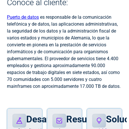
Conoce al cliente:
Puerto de datos
es responsable de la comunicación
telefónica y de datos, las aplicaciones administrativas,
la seguridad de los datos y la administración fiscal de
varios estados y municipios de Alemania, lo que la
convierte en pionera en la prestación de servicios
informáticos y de comunicación para organismos
gubernamentales. El proveedor de servicios tiene 4.400
empleados y gestiona aproximadamente 90.000
espacios de trabajo digitales en siete estados, así como
70 comunidades con 5.000 servidores y cuatro
mainframes con aproximadamente 17.000 TB de datos.
Desafíos
Resultados
Soluc