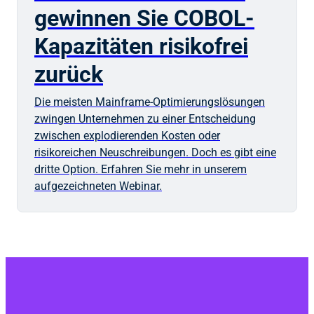
gewinnen Sie COBOL-
Kapazitäten risikofrei
zurück
Die meisten Mainframe-Optimierungslösungen
zwingen Unternehmen zu einer Entscheidung
zwischen explodierenden Kosten oder
risikoreichen Neuschreibungen. Doch es gibt eine
dritte Option. Erfahren Sie mehr in unserem
aufgezeichneten Webinar.