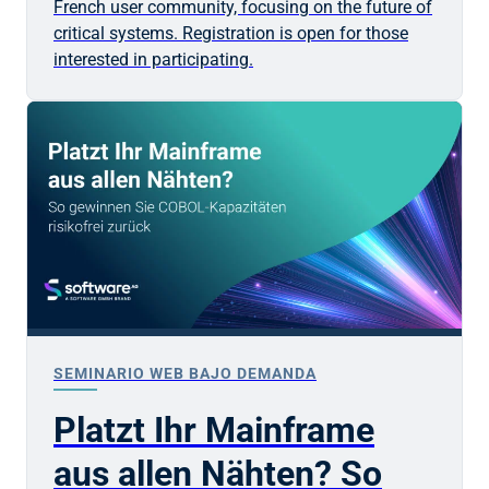
French user community, focusing on the future of
critical systems. Registration is open for those
interested in participating.
SEMINARIO WEB BAJO DEMANDA
Platzt Ihr Mainframe
aus allen Nähten? So