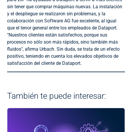
sin tener que comprar máquinas nuevas. La instalación
y el despliegue se realizaron sin problemas, y la
colaboración con Software AG fue excelente, al igual
que el tenor general entre los empleados de Dataport.
"Nuestros clientes están satisfechos, porque sus
procesos no sólo son más rápidos, sino también más
fluidos", afirma Urbach. Sin duda, se trata de un efecto
positivo, teniendo en cuenta los elevados objetivos de
satisfacción del cliente de Dataport.
También te puede interesar: