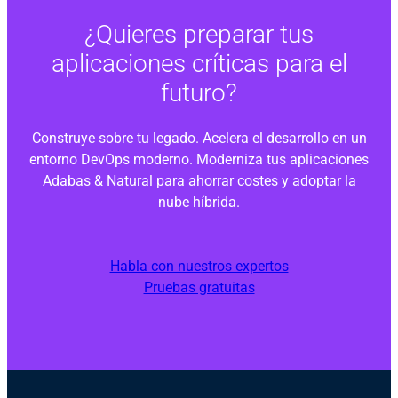
¿Quieres preparar tus
aplicaciones críticas para el
futuro?
Construye sobre tu legado. Acelera el desarrollo en un
entorno DevOps moderno. Moderniza tus aplicaciones
Adabas & Natural para ahorrar costes y adoptar la
nube híbrida.
Habla con nuestros expertos
Pruebas gratuitas