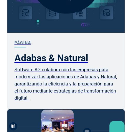
PÁGINA
Adabas & Natural
Software AG colabora con las empresas para
modernizar las aplicaciones de Adabas y Natural,
garantizando la eficiencia y la preparación para
el futuro mediante estrategias de transformación
digital.