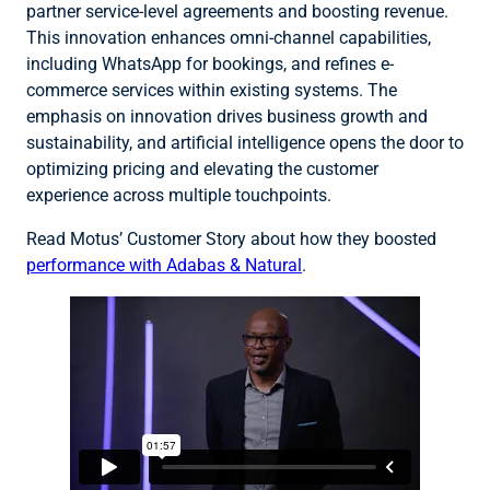
partner service-level agreements and boosting revenue.
This innovation enhances omni-channel capabilities,
including WhatsApp for bookings, and refines e-
commerce services within existing systems. The
emphasis on innovation drives business growth and
sustainability, and artificial intelligence opens the door to
optimizing pricing and elevating the customer
experience across multiple touchpoints.
Read Motus’ Customer Story about how they boosted
performance with Adabas & Natural
.