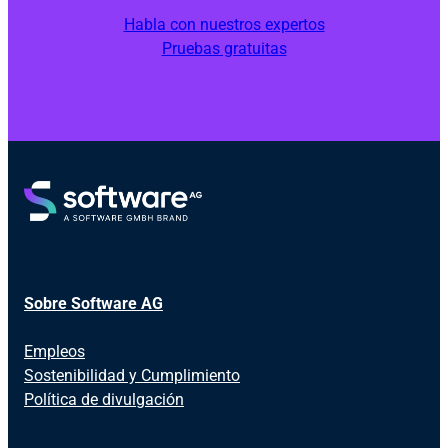
Habla con nuestros expertos
Pruebas gratuitas
Sobre Software AG
Empleos
Sostenibilidad y Cumplimiento
Política de divulgación