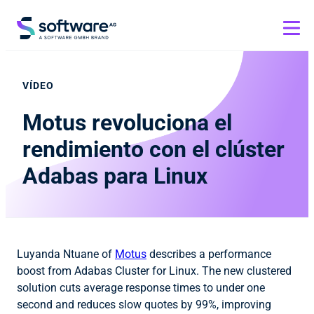
VÍDEO
Motus revoluciona el
rendimiento con el clúster
Adabas para Linux
Luyanda Ntuane of
Motus
describes a performance
boost from Adabas Cluster for Linux. The new clustered
solution cuts average response times to under one
second and reduces slow quotes by 99%, improving