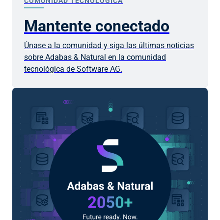
COMUNIDAD TECNOLÓGICA
Mantente conectado
Únase a la comunidad y siga las últimas noticias
sobre Adabas & Natural en la comunidad
tecnológica de
Software AG
.