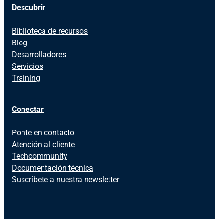
Descubrir
Biblioteca de recursos
Blog
Desarrolladores
Servicios
Training
Conectar
Ponte en contacto
Atención al cliente
Techcommunity
Documentación técnica
Suscríbete a nuestra newsletter