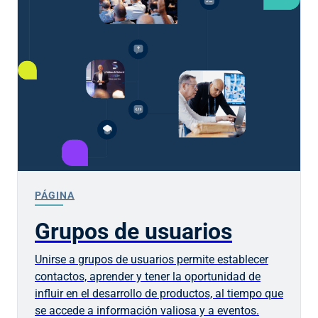
PÁGINA
Grupos de usuarios
Unirse a grupos de usuarios permite establecer
contactos, aprender y tener la oportunidad de
influir en el desarrollo de productos, al tiempo que
se accede a información valiosa y a eventos.