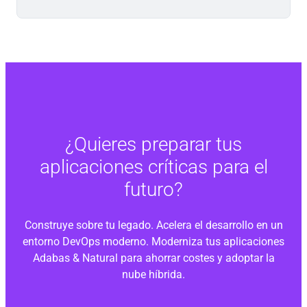
¿Quieres preparar tus
aplicaciones críticas para el
futuro?
Construye sobre tu legado. Acelera el desarrollo en un
entorno DevOps moderno. Moderniza tus aplicaciones
Adabas & Natural para ahorrar costes y adoptar la
nube híbrida.