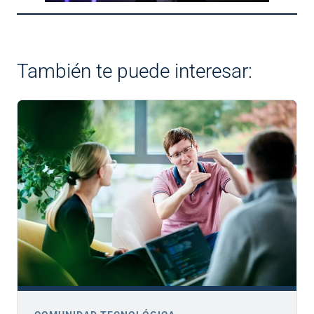
También te puede interesar: