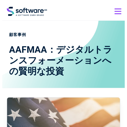
顧客事例
AAFMAA：デジタルトラ
ンスフォーメーションへ
の賢明な投資