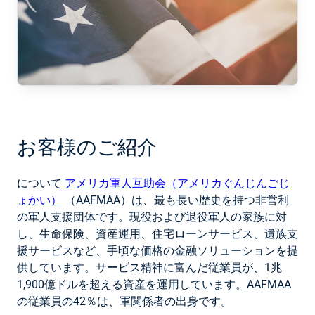
お客様のご紹介
について
アメリカ軍人互助会（アメリカぐんじんごじ
ょかい）
（AAFMAA）は、最も長い歴史を持つ非営利
の軍人支援団体です。現役および退役軍人の家族に対
し、生命保険、資産運用、住宅ローンサービス、遺族支
援サービスなど、手頃な価格の金融ソリューションを提
供しています。サービス精神に富んだ従業員が、1兆
1,900億ドルを超える資産を運用しています。AAFMAA
の従業員の42％は、軍関係者の出身です。