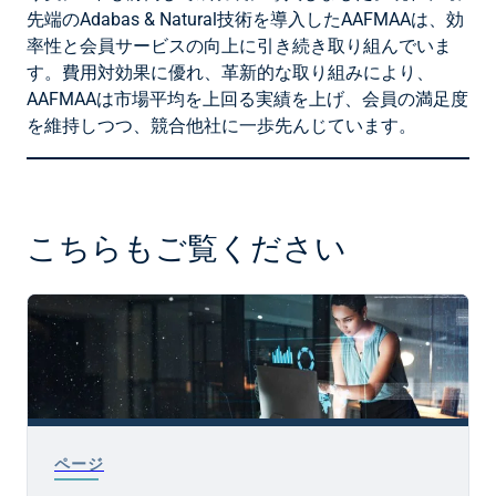
先端のAdabas & Natural技術を導入したAAFMAAは、効
率性と会員サービスの向上に引き続き取り組んでいま
す。費用対効果に優れ、革新的な取り組みにより、
AAFMAAは市場平均を上回る実績を上げ、会員の満足度
を維持しつつ、競合他社に一歩先んじています。
こちらもご覧ください
ページ