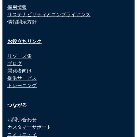
採用情報
サステナビリティとコンプライアンス
情報開示方針
お役立ちリンク
リソース集
ブログ
開発者向け
提供サービス
トレーニング
つながる
お問い合わせ
カスタマーサポート
コミュニティ