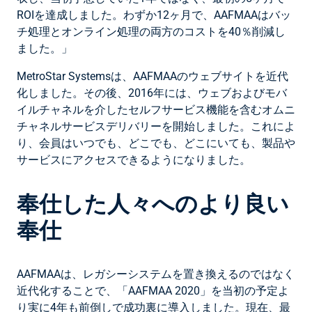
ROIを達成しました。わずか12ヶ月で、AAFMAAはバッ
チ処理とオンライン処理の両方のコストを40％削減し
ました。」
MetroStar Systemsは、AAFMAAのウェブサイトを近代
化しました。その後、2016年には、ウェブおよびモバ
イルチャネルを介したセルフサービス機能を含むオムニ
チャネルサービスデリバリーを開始しました。これによ
り、会員はいつでも、どこでも、どこにいても、製品や
サービスにアクセスできるようになりました。
奉仕した人々へのより良い
奉仕
AAFMAAは、レガシーシステムを置き換えるのではなく
近代化することで、「AAFMAA 2020」を当初の予定よ
り実に4年も前倒しで成功裏に導入しました。現在、最