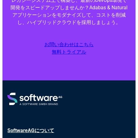
レガシーシステム上で構築し、最新のDevOps環境で
開発をスピードアップしませんか？Adabas & Natural
アプリケーションをモダナイズして、コストを削減
し、ハイブリッドクラウドを採用しましょう。
お問い合わせはこちら
無料トライアル
SoftwareAGについて