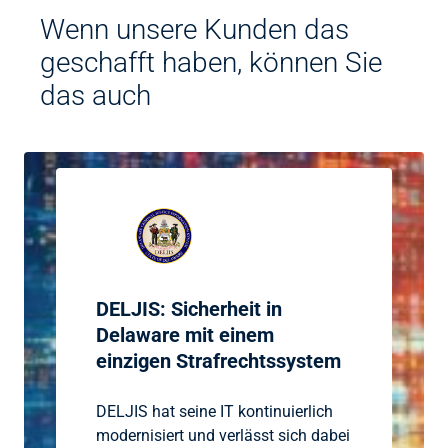
Wenn unsere Kunden das
geschafft haben, können Sie
das auch
DELJIS: Sicherheit in
Delaware mit einem
einzigen Strafrechtssystem
DELJIS hat seine IT kontinuierlich
modernisiert und verlässt sich dabei