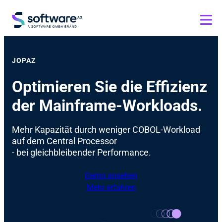
JOPAZ
Optimieren Sie die Effizienz
der Mainframe-Workloads.
Mehr Kapazität durch weniger COBOL-Workload
auf dem Central Processor
- bei gleichbleibender Performance.
Demo ansehen
Mehr erfahren