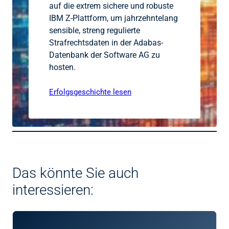
auf die extrem sichere und robuste
IBM Z-Plattform, um jahrzehntelang
sensible, streng regulierte
Strafrechtsdaten in der Adabas-
Datenbank der Software AG zu
hosten.
Erfolgsgeschichte lesen
Das könnte Sie auch
interessieren: