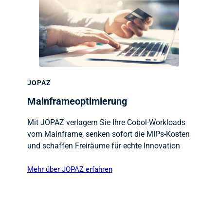
JOPAZ
Mainframeoptimierung
Mit JOPAZ verlagern Sie Ihre Cobol-Workloads
vom Mainframe, senken sofort die MIPs-Kosten
und schaffen Freiräume für echte Innovation
Mehr über JOPAZ erfahren