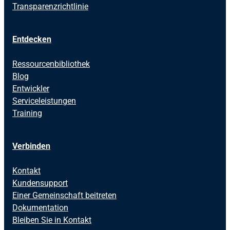
Transparenzrichtlinie
Entdecken
Ressourcenbibliothek
Blog
Entwickler
Serviceleistungen
Training
Verbinden
Kontakt
Kundensupport
Einer Gemeinschaft beitreten
Dokumentation
Bleiben Sie in Kontakt