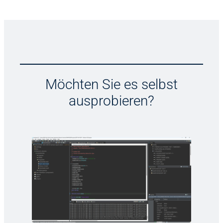
Möchten Sie es selbst
ausprobieren?