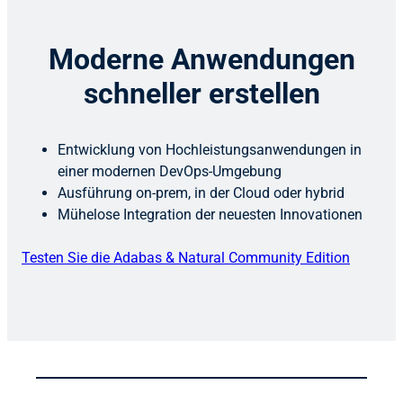
Moderne Anwendungen
schneller erstellen
Entwicklung von Hochleistungsanwendungen in
einer modernen DevOps-Umgebung
Ausführung on-prem, in der Cloud oder hybrid
Mühelose Integration der neuesten Innovationen
Testen Sie die Adabas & Natural Community Edition