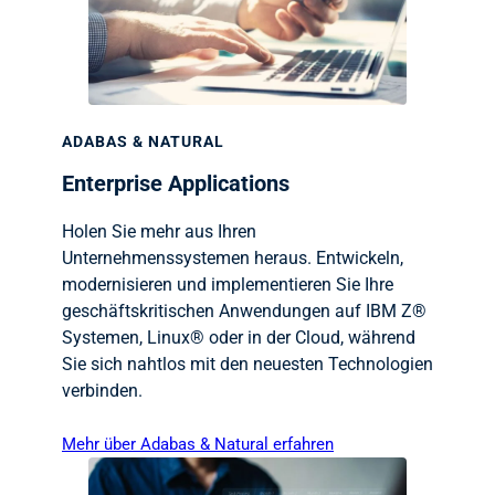
ADABAS & NATURAL
Enterprise Applications
Holen Sie mehr aus Ihren
Unternehmenssystemen heraus. Entwickeln,
modernisieren und implementieren Sie Ihre
geschäftskritischen Anwendungen auf IBM Z®
Systemen, Linux® oder in der Cloud, während
Sie sich nahtlos mit den neuesten Technologien
verbinden.
Mehr über Adabas & Natural erfahren