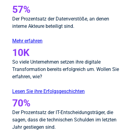
57%
Der Prozentsatz der Datenverstöße, an denen
interne Akteure beteiligt sind.
Mehr erfahren
10K
So viele Unternehmen setzen ihre digitale
Transformation bereits erfolgreich um. Wollen Sie
erfahren, wie?
Lesen Sie ihre Erfolgsgeschichten
70%
Der Prozentsatz der IT-Entscheidungsträger, die
sagen, dass die technischen Schulden im letzten
Jahr gestiegen sind.