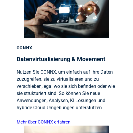
CONNX
Datenvirtualisierung & Movement
Nutzen Sie CONNX, um einfach auf Ihre Daten
zuzugreifen, sie zu virtualisieren und zu
verschieben, egal wo sie sich befinden oder wie
sie strukturiert sind. So können Sie neue
Anwendungen, Analysen, KI Lösungen und
hybride Cloud Umgebungen unterstützen.
Mehr über CONNX erfahren