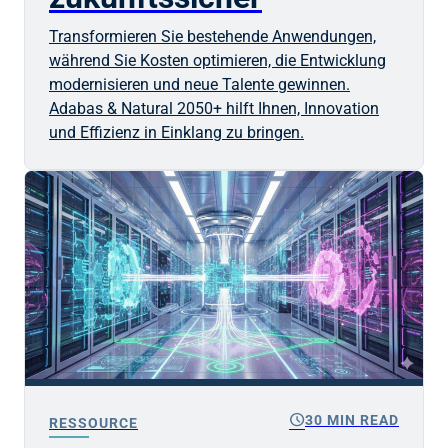
Transformieren Sie bestehende Anwendungen,
während Sie Kosten optimieren, die Entwicklung
modernisieren und neue Talente gewinnen.
Adabas & Natural 2050+ hilft Ihnen, Innovation
und Effizienz in Einklang zu bringen.
schedule
30 MIN READ
RESSOURCE