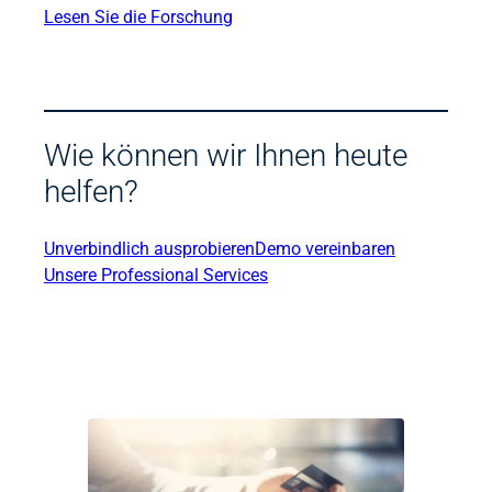
Lesen Sie die Forschung
Wie können wir Ihnen heute
helfen?
Unverbindlich ausprobieren
Demo vereinbaren
Unsere Professional Services