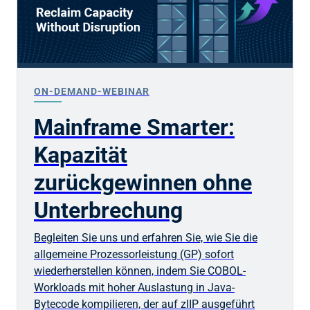
ON-DEMAND-WEBINAR
Mainframe Smarter:
Kapazität
zurückgewinnen ohne
Unterbrechung
Begleiten Sie uns und erfahren Sie, wie Sie die
allgemeine Prozessorleistung (GP) sofort
wiederherstellen können, indem Sie COBOL-
Workloads mit hoher Auslastung in Java-
Bytecode kompilieren, der auf zIIP ausgeführt