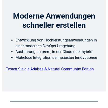
Moderne Anwendungen
schneller erstellen
Entwicklung von Hochleistungsanwendungen in
einer modernen DevOps-Umgebung
Ausführung on-prem, in der Cloud oder hybrid
Mühelose Integration der neuesten Innovationen
Testen Sie die Adabas & Natural Community Edition