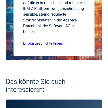
auf die extrem sichere und robuste
IBM Z-Plattform, um jahrzehntelang
sensible, streng regulierte
Strafrechtsdaten in der Adabas-
Datenbank der Software AG zu
hosten.
Erfolgsgeschichte lesen
Das könnte Sie auch
interessieren: