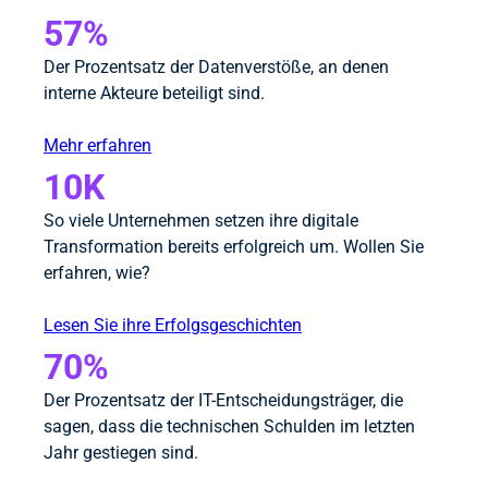
57%
Der Prozentsatz der Datenverstöße, an denen
interne Akteure beteiligt sind.
Mehr erfahren
10K
So viele Unternehmen setzen ihre digitale
Transformation bereits erfolgreich um. Wollen Sie
erfahren, wie?
Lesen Sie ihre Erfolgsgeschichten
70%
Der Prozentsatz der IT-Entscheidungsträger, die
sagen, dass die technischen Schulden im letzten
Jahr gestiegen sind.