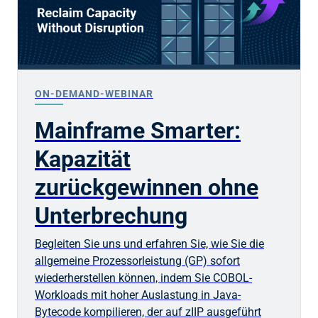
ON-DEMAND-WEBINAR
Mainframe Smarter:
Kapazität
zurückgewinnen ohne
Unterbrechung
Begleiten Sie uns und erfahren Sie, wie Sie die
allgemeine Prozessorleistung (GP) sofort
wiederherstellen können, indem Sie COBOL-
Workloads mit hoher Auslastung in Java-
Bytecode kompilieren, der auf zIIP ausgeführt