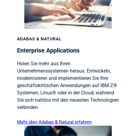
ADABAS & NATURAL
Enterprise Applications
Holen Sie mehr aus Ihren
Unternehmenssystemen heraus. Entwickeln,
modernisieren und implementieren Sie Ihre
geschäftskritischen Anwendungen auf IBM Z®
Systemen, Linux® oder in der Cloud, während
Sie sich nahtlos mit den neuesten Technologien
verbinden.
Mehr über Adabas & Natural erfahren