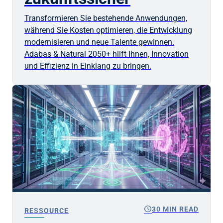
Transformieren Sie bestehende Anwendungen,
während Sie Kosten optimieren, die Entwicklung
modernisieren und neue Talente gewinnen.
Adabas & Natural 2050+ hilft Ihnen, Innovation
und Effizienz in Einklang zu bringen.
schedule
30 MIN READ
RESSOURCE