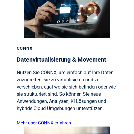
CONNX
Datenvirtualisierung & Movement
Nutzen Sie CONNX, um einfach auf Ihre Daten
zuzugreifen, sie zu virtualisieren und zu
verschieben, egal wo sie sich befinden oder wie
sie strukturiert sind. So können Sie neue
Anwendungen, Analysen, KI Lösungen und
hybride Cloud Umgebungen unterstützen.
Mehr über CONNX erfahren