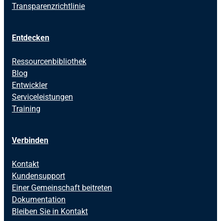
Transparenzrichtlinie
Entdecken
Ressourcenbibliothek
Blog
Entwickler
Serviceleistungen
Training
Verbinden
Kontakt
Kundensupport
Einer Gemeinschaft beitreten
Dokumentation
Bleiben Sie in Kontakt