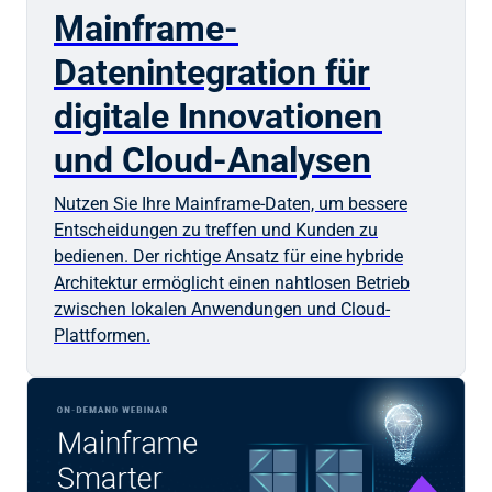
Mainframe-
Datenintegration für
digitale Innovationen
und Cloud-Analysen
Nutzen Sie Ihre Mainframe-Daten, um bessere
Entscheidungen zu treffen und Kunden zu
bedienen. Der richtige Ansatz für eine hybride
Architektur ermöglicht einen nahtlosen Betrieb
zwischen lokalen Anwendungen und Cloud-
Plattformen.