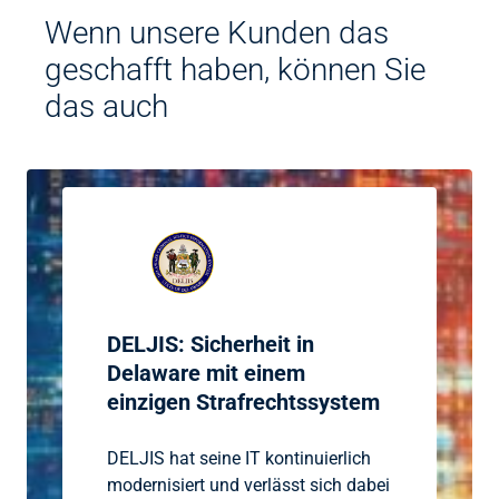
Wenn unsere Kunden das
geschafft haben, können Sie
das auch
DELJIS: Sicherheit in
Delaware mit einem
einzigen Strafrechtssystem
DELJIS hat seine IT kontinuierlich
modernisiert und verlässt sich dabei