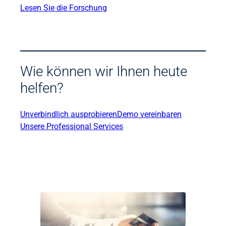
Lesen Sie die Forschung
Wie können wir Ihnen heute
helfen?
Unverbindlich ausprobieren
Demo vereinbaren
Unsere Professional Services