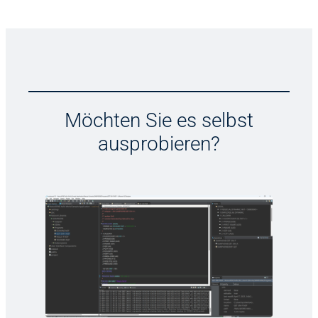
Möchten Sie es selbst
ausprobieren?