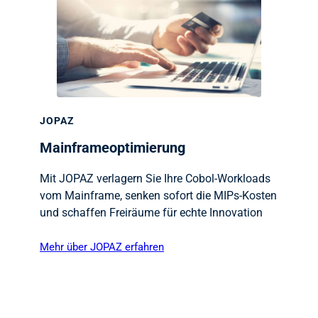
JOPAZ
Mainframeoptimierung
Mit JOPAZ verlagern Sie Ihre Cobol-Workloads
vom Mainframe, senken sofort die MIPs-Kosten
und schaffen Freiräume für echte Innovation
Mehr über JOPAZ erfahren