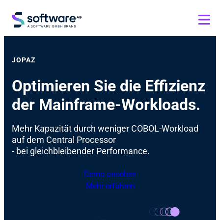
JOPAZ
Optimieren Sie die Effizienz
der Mainframe-Workloads.
Mehr Kapazität durch weniger COBOL-Workload
auf dem Central Processor
- bei gleichbleibender Performance.
Demo ansehen
Mehr erfahren