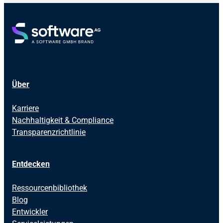
Über
Karriere
Nachhaltigkeit & Compliance
Transparenzrichtlinie
Entdecken
Ressourcenbibliothek
Blog
Entwickler