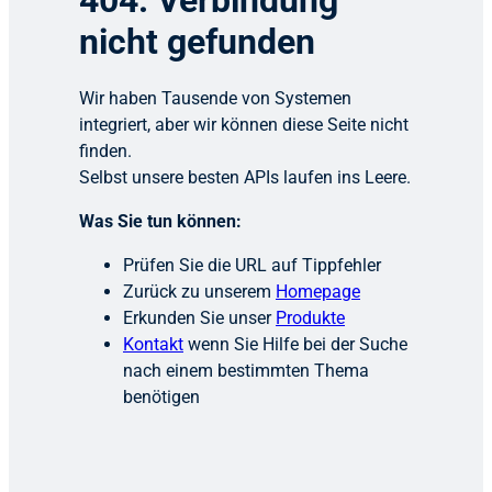
404: Verbindung
nicht gefunden
Wir haben Tausende von Systemen
integriert, aber wir können diese Seite nicht
finden.
Selbst unsere besten APIs laufen ins Leere.
Was Sie tun können:
Prüfen Sie die URL auf Tippfehler
Zurück zu unserem
Homepage
Erkunden Sie unser
Produkte
Kontakt
wenn Sie Hilfe bei der Suche
nach einem bestimmten Thema
benötigen