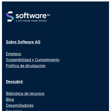
Sobre Software AG
Empleos
Sostenibilidad y Cumplimiento
Política de divulgación
Descubrir
Biblioteca de recursos
Blog
Desarrolladores