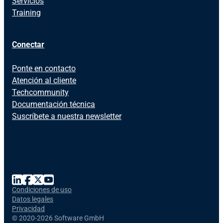
Servicios
Training
Conectar
Ponte en contacto
Atención al cliente
Techcommunity
Documentación técnica
Suscríbete a nuestra newsletter
Condiciones de uso
Datos legales
Privacidad
©
2020-2026 Software GmbH