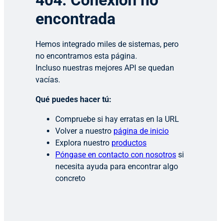
404: Conexión no
encontrada
Hemos integrado miles de sistemas, pero
no encontramos esta página.
Incluso nuestras mejores API se quedan
vacías.
Qué puedes hacer tú:
Compruebe si hay erratas en la URL
Volver a nuestro
página de inicio
Explora nuestro
productos
Póngase en contacto con nosotros
si
necesita ayuda para encontrar algo
concreto