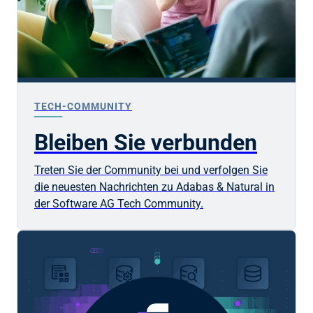
TECH-COMMUNITY
Bleiben Sie verbunden
Treten Sie der Community bei und verfolgen Sie
die neuesten Nachrichten zu Adabas & Natural in
der
Software AG
Tech Community.