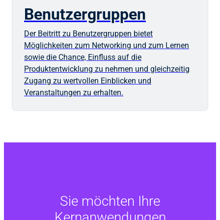
Benutzergruppen
Der Beitritt zu Benutzergruppen bietet
Möglichkeiten zum Networking und zum Lernen
sowie die Chance, Einfluss auf die
Produktentwicklung zu nehmen und gleichzeitig
Zugang zu wertvollen Einblicken und
Veranstaltungen zu erhalten.
Sie möchten Ihre
Kernanwendungen