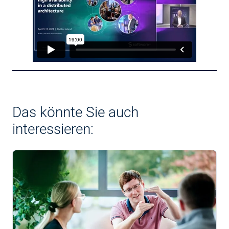
Das könnte Sie auch
interessieren: