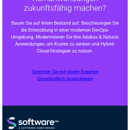
zukunftsfähig machen?
Bauen Sie auf Ihrem Bestand auf. Beschleunigen Sie
die Entwicklung in einer modernen DevOps-
Umgebung. Modernisieren Sie Ihre
Adabas & Natural
-
Anwendungen, um Kosten zu senken und Hybrid-
Cloud-Strategien zu nutzen.
Sprechen Sie mit einem Experten
Unverbindlich ausprobieren