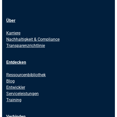
Über
Karriere
Nachhaltigkeit & Compliance
Transparenzrichtlinie
Entdecken
Ressourcenbibliothek
Blog
Entwickler
Serviceleistungen
Training
Verbinden