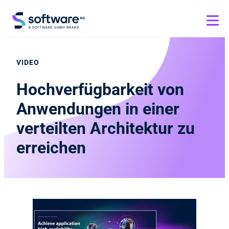
VIDEO
Hochverfügbarkeit von
Anwendungen in einer
verteilten Architektur zu
erreichen