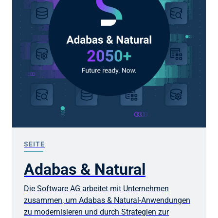
SEITE
Adabas & Natural
Die Software AG arbeitet mit Unternehmen
zusammen, um Adabas & Natural-Anwendungen
zu modernisieren und durch Strategien zur