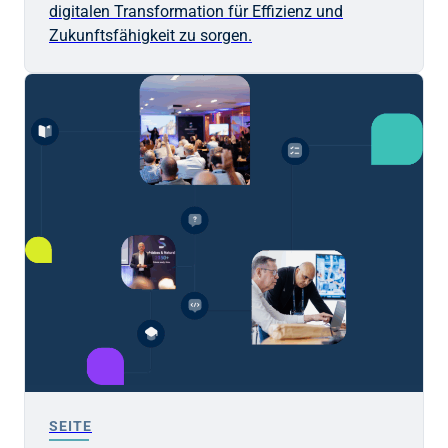
digitalen Transformation für Effizienz und
Zukunftsfähigkeit zu sorgen.
SEITE