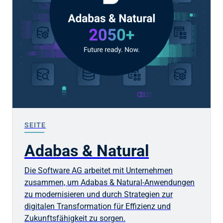
SEITE
Adabas & Natural
Die Software AG arbeitet mit Unternehmen
zusammen, um Adabas & Natural-Anwendungen
zu modernisieren und durch Strategien zur
digitalen Transformation für Effizienz und
Zukunftsfähigkeit zu sorgen.