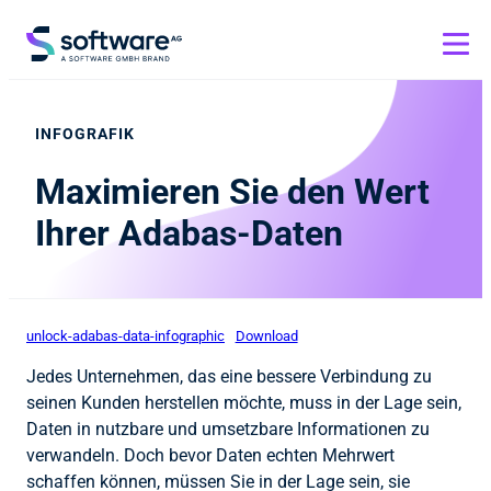
INFOGRAFIK
Maximieren Sie den Wert
Ihrer Adabas-Daten
unlock-adabas-data-infographic
Download
Jedes Unternehmen, das eine bessere Verbindung zu
seinen Kunden herstellen möchte, muss in der Lage sein,
Daten in nutzbare und umsetzbare Informationen zu
verwandeln. Doch bevor Daten echten Mehrwert
schaffen können, müssen Sie in der Lage sein, sie