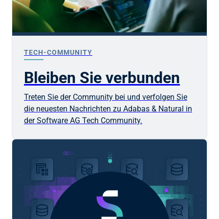
TECH-COMMUNITY
Bleiben Sie verbunden
Treten Sie der Community bei und verfolgen Sie
die neuesten Nachrichten zu Adabas & Natural in
der
Software AG
Tech Community.