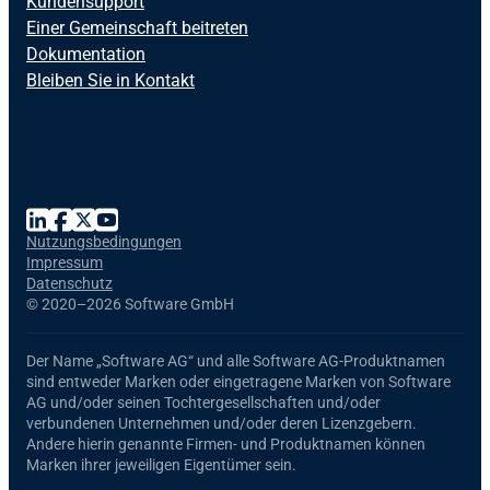
Kundensupport
Einer Gemeinschaft beitreten
Dokumentation
Bleiben Sie in Kontakt
Nutzungsbedingungen
Impressum
Datenschutz
©
2020–2026 Software GmbH
Der Name
„Software AG“
und alle
Software AG
-Produktnamen
sind entweder Marken oder eingetragene Marken von Software
AG und/oder seinen Tochtergesellschaften und/oder
verbundenen Unternehmen und/oder deren Lizenzgebern.
Andere hierin genannte Firmen- und Produktnamen können
Marken ihrer jeweiligen Eigentümer sein.