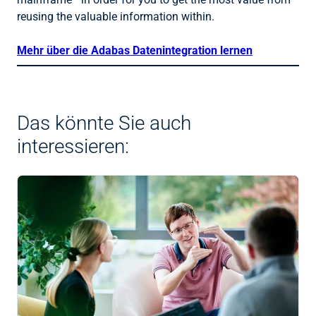
reusing the valuable information within.
Mehr über die Adabas Datenintegration lernen
Das könnte Sie auch
interessieren: