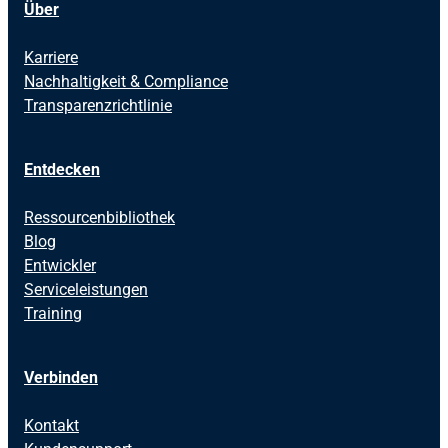
Über
Karriere
Nachhaltigkeit & Compliance
Transparenzrichtlinie
Entdecken
Ressourcenbibliothek
Blog
Entwickler
Serviceleistungen
Training
Verbinden
Kontakt