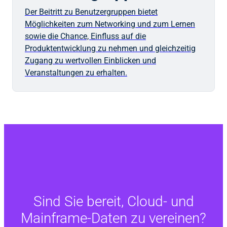
Der Beitritt zu Benutzergruppen bietet
Möglichkeiten zum Networking und zum Lernen
sowie die Chance, Einfluss auf die
Produktentwicklung zu nehmen und gleichzeitig
Zugang zu wertvollen Einblicken und
Veranstaltungen zu erhalten.
Sind Sie bereit, Cloud- und
Mainframe-Daten zu vereinen?