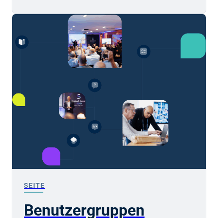
SEITE
Benutzergruppen