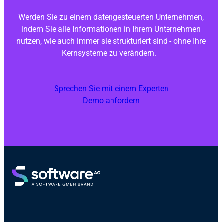
Werden Sie zu einem datengesteuerten Unternehmen,
indem Sie alle Informationen in Ihrem Unternehmen
nutzen, wie auch immer sie strukturiert sind - ohne Ihre
Kernsysteme zu verändern.
Sprechen Sie mit einem Experten
Demo anfordern