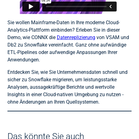
Sie wollen Mainframe-Daten in Ihre moderne Cloud-
Analytics-Plattform einbinden? Erleben Sie in dieser
Demo, wie CONNX die
Datenreplizierung
von VSAM und
Db2 zu Snowflake vereinfacht. Ganz ohne aufwändige
ETL-Pipelines oder aufwendige Anpassungen Ihrer
Anwendungen.
Entdecken Sie, wie Sie Unternehmensdaten schnell und
sicher zu Snowflake migrieren, um leistungsstarke
Analysen, aussagekräftige Berichte und wertvolle
Insights in einer Cloud-nativen Umgebung zu nutzen -
ohne Änderungen an Ihren Quellsystemen.
Das könnte Sie auch