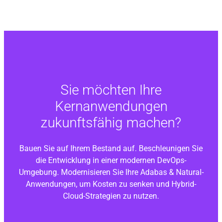
Sie möchten Ihre
Kernanwendungen
zukunftsfähig machen?
Bauen Sie auf Ihrem Bestand auf. Beschleunigen Sie
die Entwicklung in einer modernen DevOps-
Umgebung. Modernisieren Sie Ihre
Adabas & Natural
-
Anwendungen, um Kosten zu senken und Hybrid-
Cloud-Strategien zu nutzen.