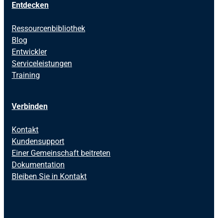
Entdecken
Ressourcenbibliothek
Blog
Entwickler
Serviceleistungen
Training
Verbinden
Kontakt
Kundensupport
Einer Gemeinschaft beitreten
Dokumentation
Bleiben Sie in Kontakt