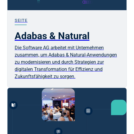
SEITE
Adabas & Natural
Die Software AG arbeitet mit Unternehmen
zusammen, um Adabas & Natural-Anwendungen
zu modernisieren und durch Strategien zur
digitalen Transformation für Effizienz und
Zukunftsfähigkeit zu sorgen.