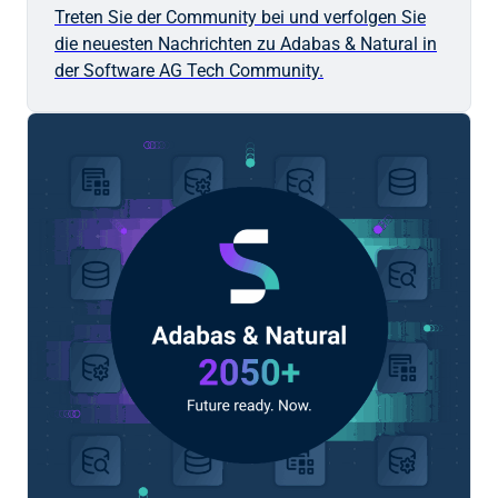
Treten Sie der Community bei und verfolgen Sie
die neuesten Nachrichten zu Adabas & Natural in
der
Software AG
Tech Community.