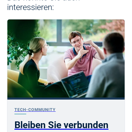
interessieren:
TECH-COMMUNITY
Bleiben Sie verbunden